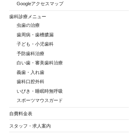
Googleアクセスマップ
歯科診療メニュー
虫歯の治療
歯周病・歯槽膿漏
子ども・小児歯科
予防歯科治療
白い歯・審美歯科治療
義歯・入れ歯
歯科口腔外科
いびき・睡眠時無呼吸
スポーツマウスガード
自費料金表
スタッフ・求人案内