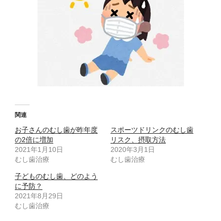
関連
お子さんのむし歯が昨年度
スポーツドリンクのむし歯
の2倍に増加
リスク、摂取方法
2021年1月10日
2020年3月1日
むし歯治療
むし歯治療
子どものむし歯、どのよう
に予防？
2021年8月29日
むし歯治療