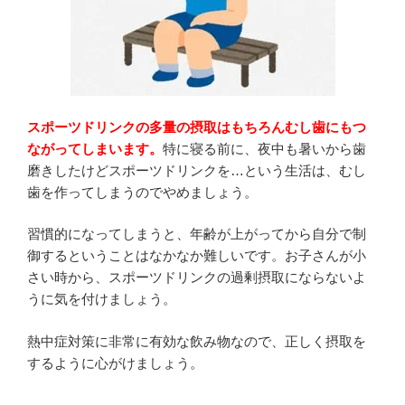
スポーツドリンクの多量の摂取はもちろんむし歯にもつ
ながってしまいます。
特に寝る前に、夜中も暑いから歯
磨きしたけどスポーツドリンクを…という生活は、むし
歯を作ってしまうのでやめましょう。
習慣的になってしまうと、年齢が上がってから自分で制
御するということはなかなか難しいです。お子さんが小
さい時から、スポーツドリンクの過剰摂取にならないよ
うに気を付けましょう。
熱中症対策に非常に有効な飲み物なので、正しく摂取を
するように心がけましょう。