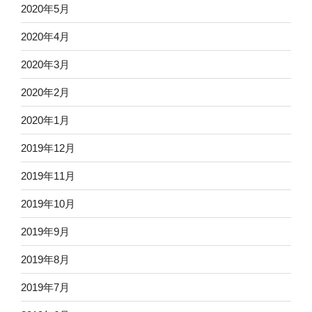
2020年5月
2020年4月
2020年3月
2020年2月
2020年1月
2019年12月
2019年11月
2019年10月
2019年9月
2019年8月
2019年7月