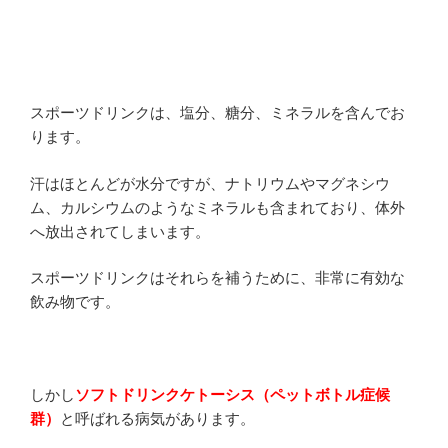
スポーツドリンクは、塩分、糖分、ミネラルを含んでお
ります。
汗はほとんどが水分ですが、ナトリウムやマグネシウ
ム、カルシウムのようなミネラルも含まれており、体外
へ放出されてしまいます。
スポーツドリンクはそれらを補うために、非常に有効な
飲み物です。
しかし
ソフトドリンクケトーシス（ペットボトル症候
群）
と呼ばれる病気があります。