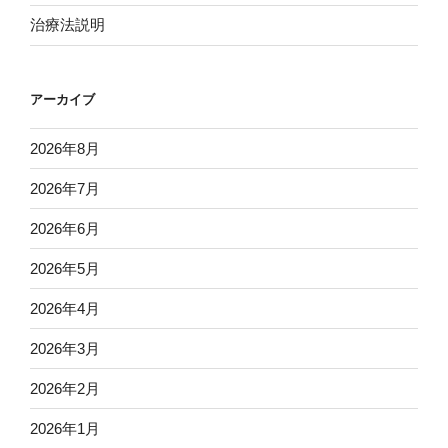
治療法説明
アーカイブ
2026年8月
2026年7月
2026年6月
2026年5月
2026年4月
2026年3月
2026年2月
2026年1月