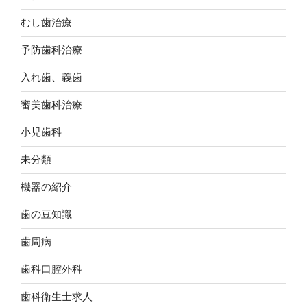
むし歯治療
予防歯科治療
入れ歯、義歯
審美歯科治療
小児歯科
未分類
機器の紹介
歯の豆知識
歯周病
歯科口腔外科
歯科衛生士求人