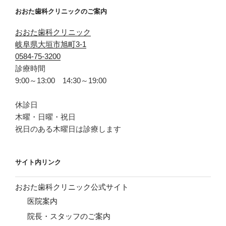
おおた歯科クリニックのご案内
おおた歯科クリニック
岐阜県大垣市旭町3-1
0584-75-3200
診療時間
9:00～13:00 14:30～19:00
休診日
木曜・日曜・祝日
祝日のある木曜日は診療します
サイト内リンク
おおた歯科クリニック公式サイト
医院案内
院長・スタッフのご案内