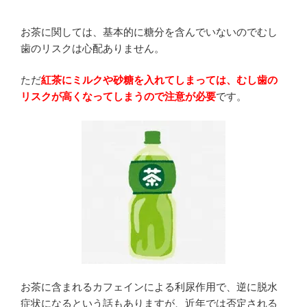
お茶に関しては、基本的に糖分を含んでいないのでむし
歯のリスクは心配ありません。
ただ
紅茶にミルクや砂糖を入れてしまっては、むし歯の
リスクが高くなってしまうので注意が必要
です。
お茶に含まれるカフェインによる利尿作用で、逆に脱水
症状になるという話もありますが、近年では否定される