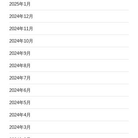
2025年1月
2024年12月
2024年11月
2024年10月
2024年9月
2024年8月
2024年7月
2024年6月
2024年5月
2024年4月
2024年3月