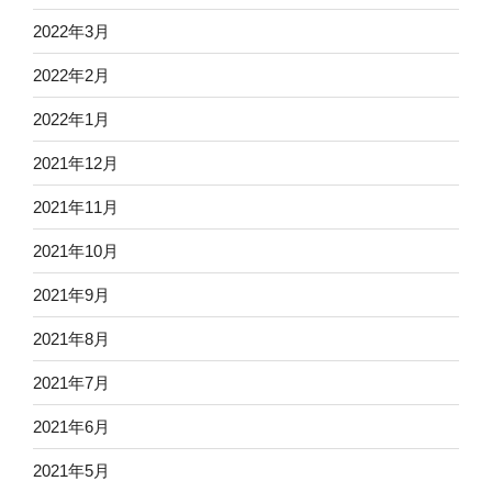
2022年3月
2022年2月
2022年1月
2021年12月
2021年11月
2021年10月
2021年9月
2021年8月
2021年7月
2021年6月
2021年5月