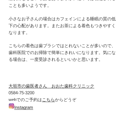
ことも多いようです。
小さなお子さんの場合はカフェインによる睡眠の質の低
下の心配があります。またお茶による着色もつきやすく
なります。
こちらの着色は歯ブラシではとれないことが多いので、
歯科医院でのお掃除で簡単にきれいになります。気にな
る場合は、一度受診されるといいかと思います。
大垣市の歯医者さん おおた歯科クリニック
0584-75-3200
webでのご予約は
こちら
からどうぞ
Instagram