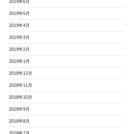
2019年6月
2019年5月
2019年4月
2019年3月
2019年2月
2019年1月
2018年12月
2018年11月
2018年10月
2018年9月
2018年8月
2018年7月