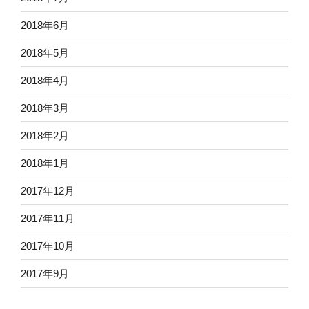
2018年6月
2018年5月
2018年4月
2018年3月
2018年2月
2018年1月
2017年12月
2017年11月
2017年10月
2017年9月