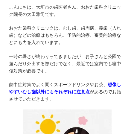
こんにちは。大垣市の歯医者さん、おおた歯科クリニッ
ク院長の太田雅司です。
おおた歯科クリニックは、むし歯、歯周病、義歯（入れ
歯）などの治療はもちろん、予防的治療、審美的治療な
どにも力を入れています。
一時の暑さが終わりってきましたが、お子さんと公園で
遊んだり外出する際だけでなく、最近では室内でも寝中
傷対策が必要です。
熱中症対策でよく聞くスポーツドリンクやお茶、
想像し
やすいむし歯以外にもそれぞれに注意点
があるのでお話
させていただきます。