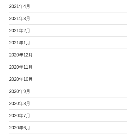
2021年4月
2021年3月
2021年2月
2021年1月
2020年12月
2020年11月
2020年10月
2020年9月
2020年8月
2020年7月
2020年6月