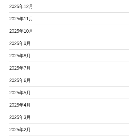
2025年12月
2025年11月
2025年10月
2025年9月
2025年8月
2025年7月
2025年6月
2025年5月
2025年4月
2025年3月
2025年2月