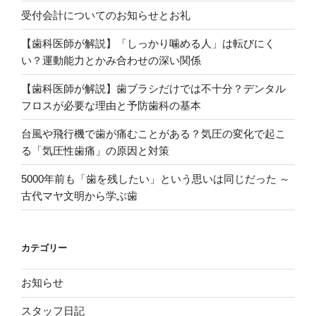
受付会計についてのお知らせとお礼
【歯科医師が解説】「しっかり噛める人」は転びにく
い？運動能力とかみ合わせの深い関係
【歯科医師が解説】歯ブラシだけでは不十分？デンタル
フロスが必要な理由と予防歯科の基本
台風や飛行機で歯が痛むことがある？気圧の変化で起こ
る「気圧性歯痛」の原因と対策
5000年前も「歯を残したい」という思いは同じだった ～
古代マヤ文明から学ぶ歯
カテゴリー
お知らせ
スタッフ日記