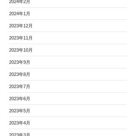
2024年2月
2024年1月
2023年12月
2023年11月
2023年10月
2023年9月
2023年8月
2023年7月
2023年6月
2023年5月
2023年4月
2023年3月