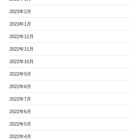
2023年2月
2023年1月
2022年12月
2022年11月
2022年10月
2022年9月
2022年8月
2022年7月
2022年6月
2022年5月
2022年4月