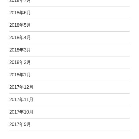
2018年7月
2018年6月
2018年5月
2018年4月
2018年3月
2018年2月
2018年1月
2017年12月
2017年11月
2017年10月
2017年9月