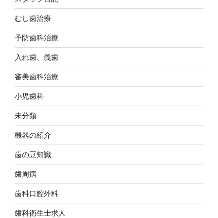
むし歯治療
予防歯科治療
入れ歯、義歯
審美歯科治療
小児歯科
未分類
機器の紹介
歯の豆知識
歯周病
歯科口腔外科
歯科衛生士求人