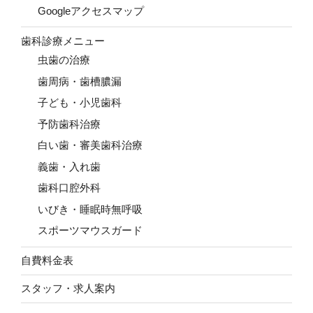
Googleアクセスマップ
歯科診療メニュー
虫歯の治療
歯周病・歯槽膿漏
子ども・小児歯科
予防歯科治療
白い歯・審美歯科治療
義歯・入れ歯
歯科口腔外科
いびき・睡眠時無呼吸
スポーツマウスガード
自費料金表
スタッフ・求人案内