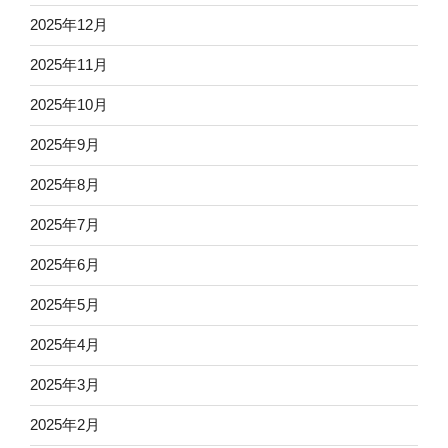
2025年12月
2025年11月
2025年10月
2025年9月
2025年8月
2025年7月
2025年6月
2025年5月
2025年4月
2025年3月
2025年2月