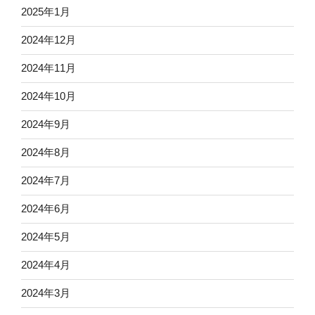
2025年1月
2024年12月
2024年11月
2024年10月
2024年9月
2024年8月
2024年7月
2024年6月
2024年5月
2024年4月
2024年3月