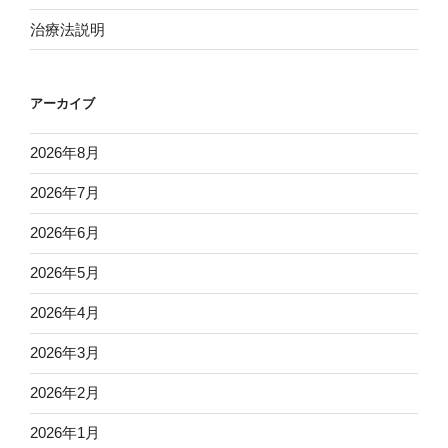
治療法説明
アーカイブ
2026年8月
2026年7月
2026年6月
2026年5月
2026年4月
2026年3月
2026年2月
2026年1月