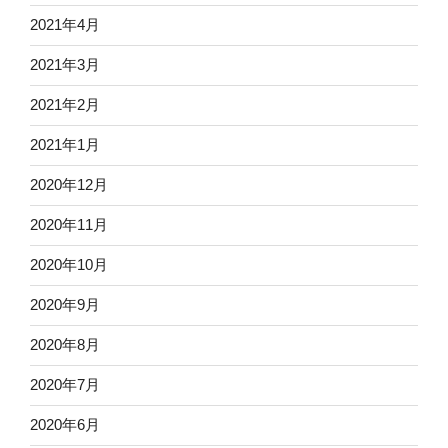
2021年4月
2021年3月
2021年2月
2021年1月
2020年12月
2020年11月
2020年10月
2020年9月
2020年8月
2020年7月
2020年6月