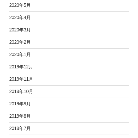
2020年5月
2020年4月
2020年3月
2020年2月
2020年1月
2019年12月
2019年11月
2019年10月
2019年9月
2019年8月
2019年7月