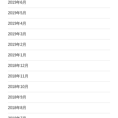
2019年6月
2019年5月
2019年4月
2019年3月
2019年2月
2019年1月
2018年12月
2018年11月
2018年10月
2018年9月
2018年8月