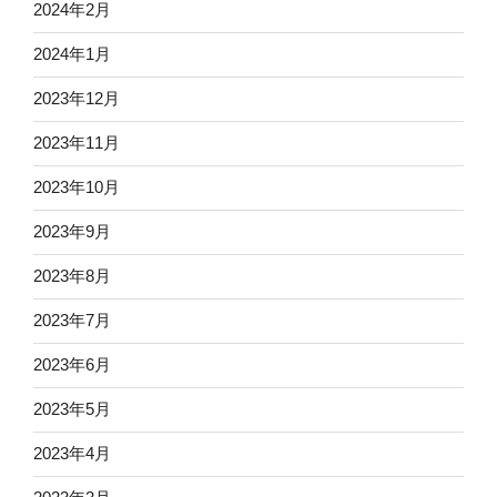
2024年2月
2024年1月
2023年12月
2023年11月
2023年10月
2023年9月
2023年8月
2023年7月
2023年6月
2023年5月
2023年4月