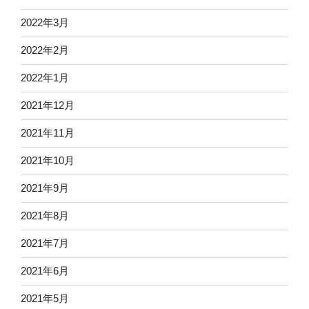
2022年3月
2022年2月
2022年1月
2021年12月
2021年11月
2021年10月
2021年9月
2021年8月
2021年7月
2021年6月
2021年5月