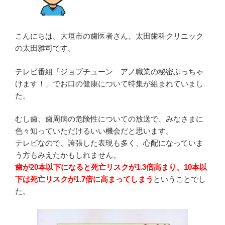
こんにちは。大垣市の歯医者さん、太田歯科クリニック
の太田雅司です。
テレビ番組「ジョブチューン アノ職業の秘密ぶっちゃ
けます！」でお口の健康について特集が組まれていまし
た。
むし歯、歯周病の危険性についての放送で、みなさまに
色々知っていただけるいい機会だと思います。
テレビなので、誇張した表現も多く、心配になっていま
う方もみえたかもしれません。
歯が20本以下になると死亡リスクが1.3倍高まり、10本以
下は死亡リスクが1.7倍に高まってしまう
ということでし
た。