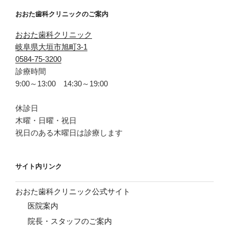
おおた歯科クリニックのご案内
おおた歯科クリニック
岐阜県大垣市旭町3-1
0584-75-3200
診療時間
9:00～13:00 14:30～19:00
休診日
木曜・日曜・祝日
祝日のある木曜日は診療します
サイト内リンク
おおた歯科クリニック公式サイト
医院案内
院長・スタッフのご案内