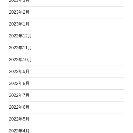
2023年3月
2023年2月
2023年1月
2022年12月
2022年11月
2022年10月
2022年9月
2022年8月
2022年7月
2022年6月
2022年5月
2022年4月