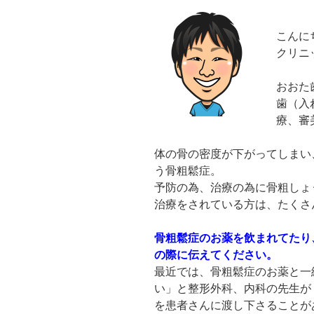
こんに
クリニ
おおた
歯（入
療、審
体の骨の密度が下がってしまい
う骨粗鬆症。
予防の為、治療の為に骨粗しょ
治療をされている方は、たくさ
骨粗鬆症のお薬を飲まれてたり
の際に伝えてください。
最近では、骨粗鬆症のお薬と一
い」と整形外科、内科の先生が
を患者さんに渡し下さることが