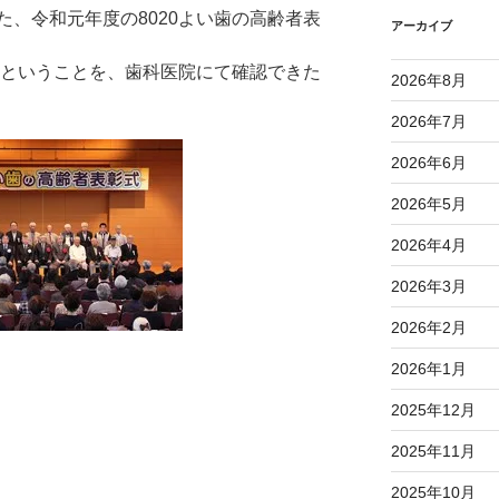
、令和元年度の8020よい歯の高齢者表
アーカイブ
るということを、歯科医院にて確認できた
2026年8月
2026年7月
2026年6月
2026年5月
2026年4月
2026年3月
2026年2月
2026年1月
2025年12月
2025年11月
2025年10月