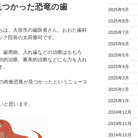
見つかった恐竜の歯
2025年9月
2025年8月
ちは。大垣市の歯医者さん、おおた歯科
2025年7月
ック院長の太田雅司です。
2025年6月
、歯周病、入れ歯などの治療はもちろ
2025年5月
防的治療、審美的治療などにも力を入れ
2025年4月
す。
2025年3月
の肉食恐竜が見つかったというニュース
2025年2月
2025年1月
いと思います。
2024年12月
2024年11月
2024年10月