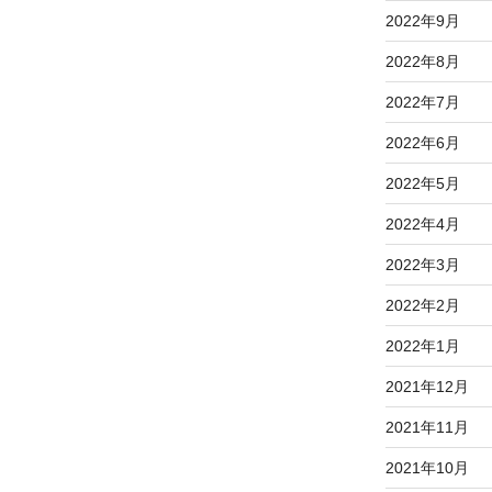
2022年9月
2022年8月
2022年7月
2022年6月
2022年5月
2022年4月
2022年3月
2022年2月
2022年1月
2021年12月
2021年11月
2021年10月