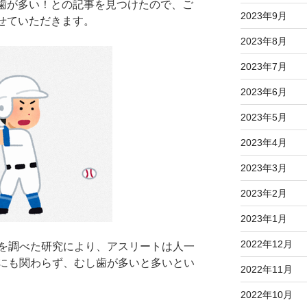
歯が多い！との記事を見つけたので、ご
2023年9月
せていただきます。
2023年8月
2023年7月
2023年6月
2023年5月
2023年4月
2023年3月
2023年2月
2023年1月
2022年12月
を調べた研究により、アスリートは人一
にも関わらず、むし歯が多いと多いとい
2022年11月
2022年10月