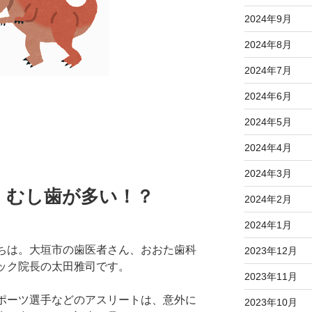
2024年9月
2024年8月
2024年7月
2024年6月
2024年5月
2024年4月
2024年3月
、むし歯が多い！？
2024年2月
2024年1月
ちは。大垣市の歯医者さん、おおた歯科
2023年12月
ック院長の太田雅司です。
2023年11月
ポーツ選手などのアスリートは、意外に
2023年10月