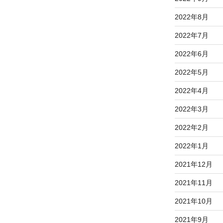
2022年8月
2022年7月
2022年6月
2022年5月
2022年4月
2022年3月
2022年2月
2022年1月
2021年12月
2021年11月
2021年10月
2021年9月