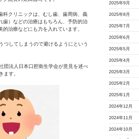
2025年9月
歯科クリニックは、むし歯、歯周病、義
2025年8月
れ歯）などの治療はもちろん、予防的治
2025年7月
美的治療などにも力を入れています。
2025年6月
うつしてしまうので避けるようにという
2025年5月
2025年4月
社団法人日本口腔衛生学会が意見を述べ
2025年3月
きます。
2025年2月
2025年1月
2024年12月
2024年11月
2024年10月