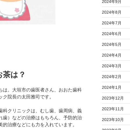
2024年9月
2024年8月
2024年7月
2024年6月
2024年5月
2024年4月
2024年3月
お茶は？
2024年2月
2024年1月
ちは。大垣市の歯医者さん、おおた歯科
ック院長の太田雅司です。
2023年12月
2023年11月
歯科クリニックは、むし歯、歯周病、義
れ歯）などの治療はもちろん、予防的治
2023年10月
美的治療などにも力を入れています。