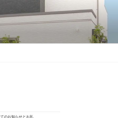
いてのお知らせとお礼