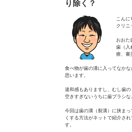
り除く？
こんに
クリニ
おおた
歯（入
療、審
食べ物が歯の溝に入ってなかな
思います。
違和感もありますし、むし歯の
空きすぎないうちに歯ブラシな
今回は歯の溝（裂溝）に挟まっ
くする方法がネットで紹介され
す。