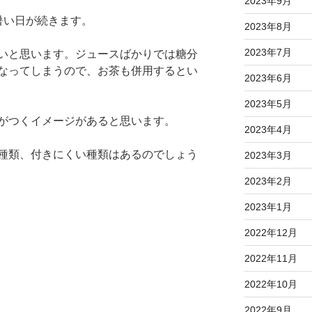
2023年9月
暑い日が続きます。
2023年8月
2023年7月
いと思います。ジュースばかりでは糖分
なってしまうので、お茶も併用するとい
2023年6月
2023年5月
がつくイメージがあると思います。
2023年4月
種類、付きにくい種類はあるのでしょう
2023年3月
2023年2月
2023年1月
2022年12月
2022年11月
2022年10月
2022年9月