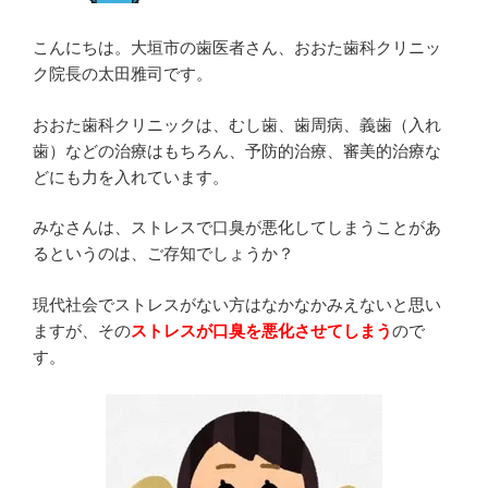
こんにちは。大垣市の歯医者さん、おおた歯科クリニッ
ク院長の太田雅司です。
おおた歯科クリニックは、むし歯、歯周病、義歯（入れ
歯）などの治療はもちろん、予防的治療、審美的治療な
どにも力を入れています。
みなさんは、ストレスで口臭が悪化してしまうことがあ
るというのは、ご存知でしょうか？
現代社会でストレスがない方はなかなかみえないと思い
ますが、その
ストレスが口臭を悪化させてしまう
ので
す。