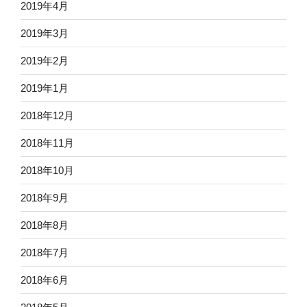
2019年4月
2019年3月
2019年2月
2019年1月
2018年12月
2018年11月
2018年10月
2018年9月
2018年8月
2018年7月
2018年6月