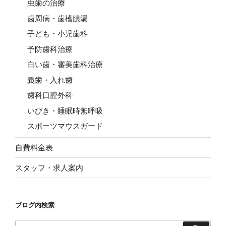
虫歯の治療
歯周病・歯槽膿漏
子ども・小児歯科
予防歯科治療
白い歯・審美歯科治療
義歯・入れ歯
歯科口腔外科
いびき・睡眠時無呼吸
スポーツマウスガード
自費料金表
スタッフ・求人案内
ブログ内検索
検