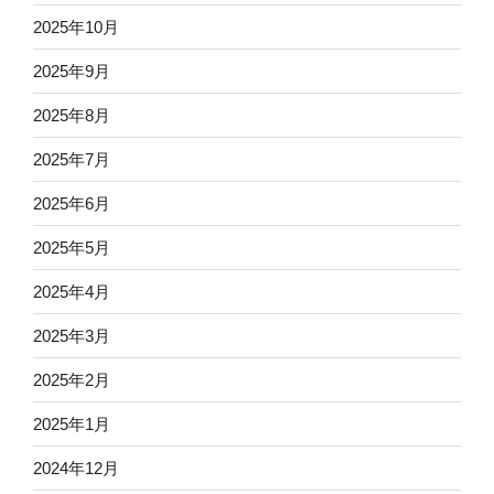
2025年10月
2025年9月
2025年8月
2025年7月
2025年6月
2025年5月
2025年4月
2025年3月
2025年2月
2025年1月
2024年12月