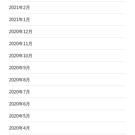
2021年2月
2021年1月
2020年12月
2020年11月
2020年10月
2020年9月
2020年8月
2020年7月
2020年6月
2020年5月
2020年4月