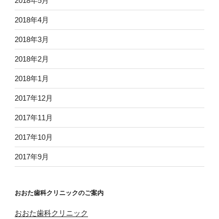
2018年5月
2018年4月
2018年3月
2018年2月
2018年1月
2017年12月
2017年11月
2017年10月
2017年9月
おおた歯科クリニックのご案内
おおた歯科クリニック