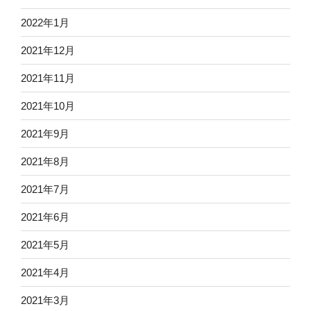
2022年1月
2021年12月
2021年11月
2021年10月
2021年9月
2021年8月
2021年7月
2021年6月
2021年5月
2021年4月
2021年3月