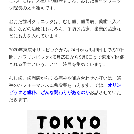
こんにちは。大垣市の歯医者さん、おおた歯科クリニッ
ク院長の太田雅司です。
おおた歯科クリニックは、むし歯、歯周病、義歯（入れ
歯）などの治療はもちろん、予防的治療、審美的治療な
どにも力を入れています。
2020年東京オリンピックが7月24日から8月9日までの17日
間、パラリンピックが8月25日から9月6日まで東京で開催
される予定ということで、注目を集めています。
むし歯、歯周病からくる痛みや噛み合わせの狂いは、選
手のパフォーマンスに悪影響を与えます。では、
オリン
ピックと歯科、どんな関わりがあるのか
お話させていた
だきます。