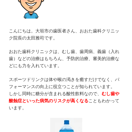
こんにちは。大垣市の歯医者さん、おおた歯科クリニッ
ク院長の太田雅司です。
おおた歯科クリニックは、むし歯、歯周病、義歯（入れ
歯）などの治療はもちろん、予防的治療、審美的治療な
どにも力を入れています。
スポーツドリンクは体や喉の渇きを癒すだけでなく、パ
フォーマンスの向上に役立つことが知られています。
しかし同時に糖分が含まれる酸性飲料なので、
むし歯や
酸蝕症といった病気のリスクが高くなる
こともわかって
います。