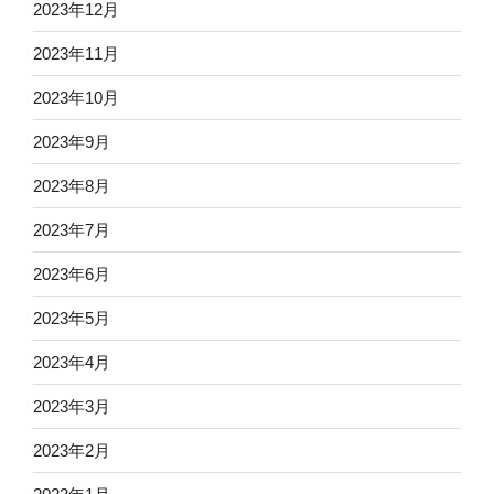
2023年12月
2023年11月
2023年10月
2023年9月
2023年8月
2023年7月
2023年6月
2023年5月
2023年4月
2023年3月
2023年2月