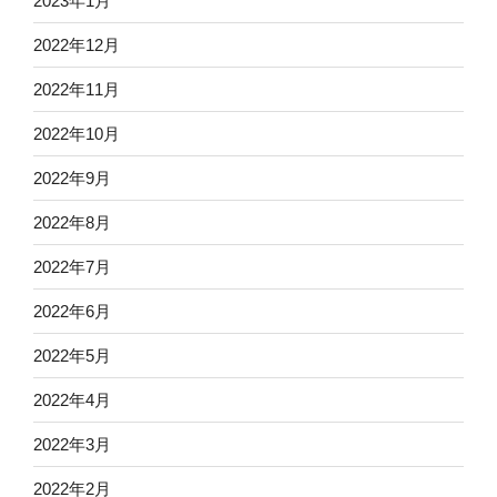
2023年1月
2022年12月
2022年11月
2022年10月
2022年9月
2022年8月
2022年7月
2022年6月
2022年5月
2022年4月
2022年3月
2022年2月