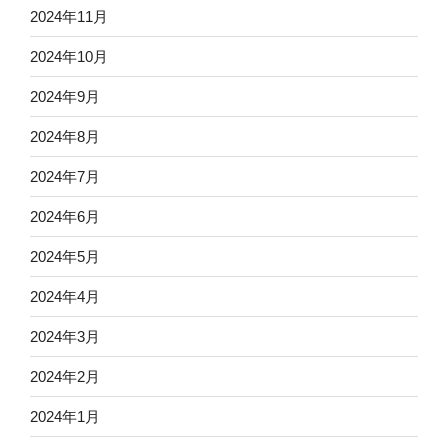
2024年11月
2024年10月
2024年9月
2024年8月
2024年7月
2024年6月
2024年5月
2024年4月
2024年3月
2024年2月
2024年1月