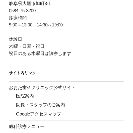
岐阜県大垣市旭町3-1
0584-75-3200
診療時間
9:00～13:00 14:30～19:00
休診日
木曜・日曜・祝日
祝日のある木曜日は診療します
サイト内リンク
おおた歯科クリニック公式サイト
医院案内
院長・スタッフのご案内
Googleアクセスマップ
歯科診療メニュー