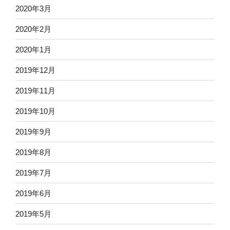
2020年3月
2020年2月
2020年1月
2019年12月
2019年11月
2019年10月
2019年9月
2019年8月
2019年7月
2019年6月
2019年5月