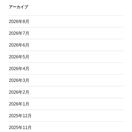
アーカイブ
2026年8月
2026年7月
2026年6月
2026年5月
2026年4月
2026年3月
2026年2月
2026年1月
2025年12月
2025年11月