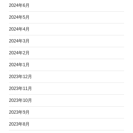
2024年6月
2024年5月
2024年4月
2024年3月
2024年2月
2024年1月
2023年12月
2023年11月
2023年10月
2023年9月
2023年8月