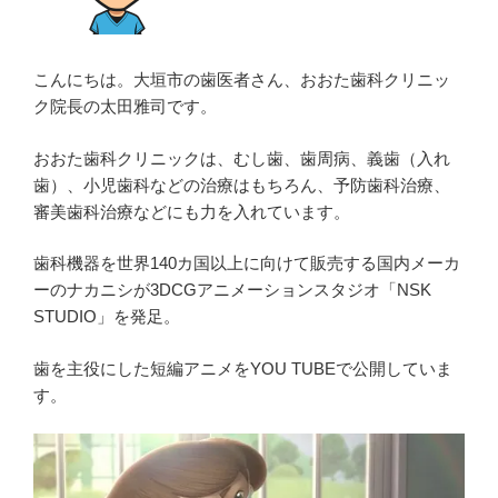
こんにちは。大垣市の歯医者さん、おおた歯科クリニッ
ク院長の太田雅司です。
おおた歯科クリニックは、むし歯、歯周病、義歯（入れ
歯）、小児歯科などの治療はもちろん、予防歯科治療、
審美歯科治療などにも力を入れています。
歯科機器を世界140カ国以上に向けて販売する国内メーカ
ーのナカニシが3DCGアニメーションスタジオ「NSK
STUDIO」を発足。
歯を主役にした短編アニメをYOU TUBEで公開していま
す。