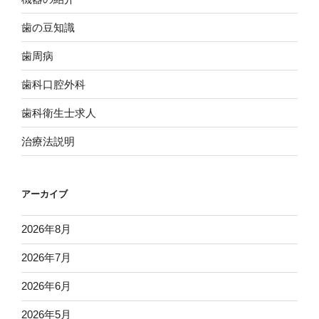
歯の豆知識
歯周病
歯科口腔外科
歯科衛生士求人
治療法説明
アーカイブ
2026年8月
2026年7月
2026年6月
2026年5月