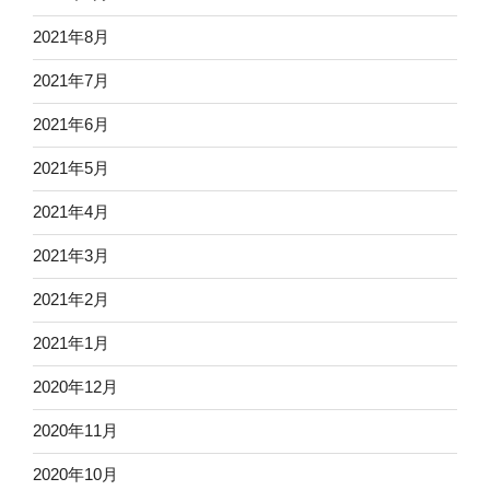
2021年8月
2021年7月
2021年6月
2021年5月
2021年4月
2021年3月
2021年2月
2021年1月
2020年12月
2020年11月
2020年10月