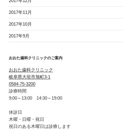
2017年12月
2017年11月
2017年10月
2017年9月
おおた歯科クリニックのご案内
おおた歯科クリニック
岐阜県大垣市旭町3-1
0584-75-3200
診療時間
9:00～13:00 14:30～19:00
休診日
木曜・日曜・祝日
祝日のある木曜日は診療します