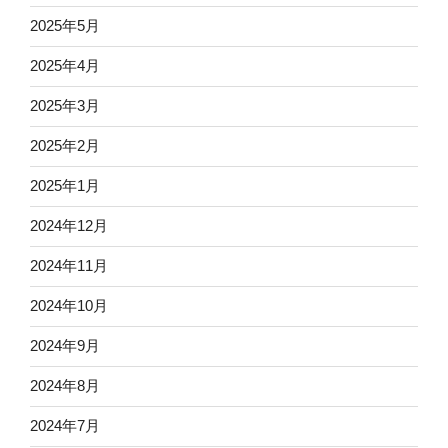
2025年5月
2025年4月
2025年3月
2025年2月
2025年1月
2024年12月
2024年11月
2024年10月
2024年9月
2024年8月
2024年7月