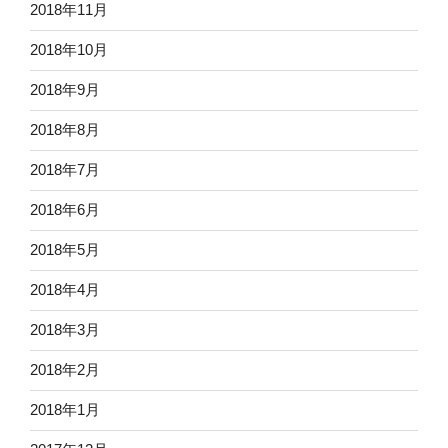
2018年11月
2018年10月
2018年9月
2018年8月
2018年7月
2018年6月
2018年5月
2018年4月
2018年3月
2018年2月
2018年1月