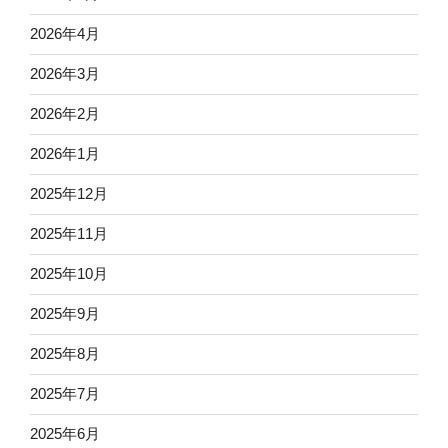
2026年4月
2026年3月
2026年2月
2026年1月
2025年12月
2025年11月
2025年10月
2025年9月
2025年8月
2025年7月
2025年6月