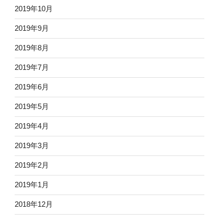
2019年10月
2019年9月
2019年8月
2019年7月
2019年6月
2019年5月
2019年4月
2019年3月
2019年2月
2019年1月
2018年12月