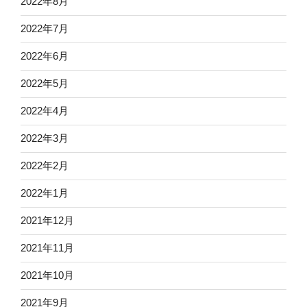
2022年8月
2022年7月
2022年6月
2022年5月
2022年4月
2022年3月
2022年2月
2022年1月
2021年12月
2021年11月
2021年10月
2021年9月