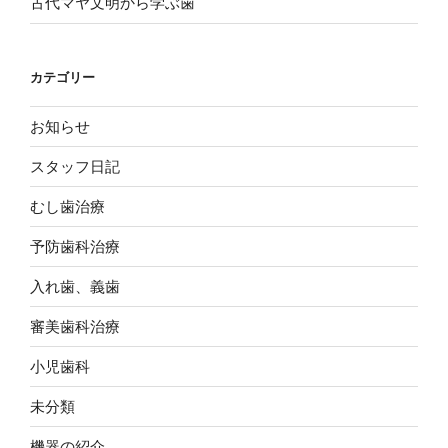
古代マヤ文明から学ぶ歯
の
カテゴリー
お知らせ
スタッフ日記
むし歯治療
予防歯科治療
入れ歯、義歯
審美歯科治療
小児歯科
未分類
機器の紹介