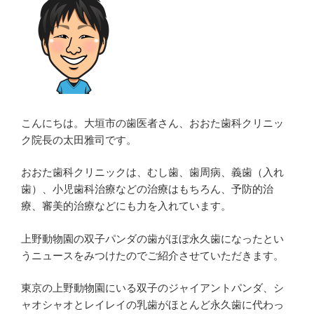
こんにちは。大垣市の歯医者さん、おおた歯科クリニッ
ク院長の太田雅司です。
おおた歯科クリニックは、むし歯、歯周病、義歯（入れ
歯）、小児歯科治療などの治療はもちろん、予防的治
療、審美的治療などにも力を入れています。
上野動物園の双子パンダの歯がほぼ永久歯になったとい
うニュースをみつけたのでご紹介させていただきます。
東京の上野動物園にいる双子のジャイアントパンダ、シ
ャオシャオとレイレイの乳歯がほとんど永久歯に代わっ