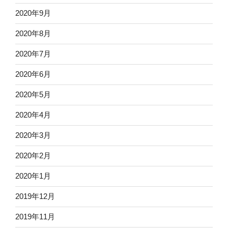
2020年9月
2020年8月
2020年7月
2020年6月
2020年5月
2020年4月
2020年3月
2020年2月
2020年1月
2019年12月
2019年11月