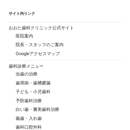
サイト内リンク
おおた歯科クリニック公式サイト
医院案内
院長・スタッフのご案内
Googleアクセスマップ
歯科診療メニュー
虫歯の治療
歯周病・歯槽膿漏
子ども・小児歯科
予防歯科治療
白い歯・審美歯科治療
義歯・入れ歯
歯科口腔外科