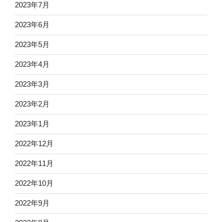
2023年7月
2023年6月
2023年5月
2023年4月
2023年3月
2023年2月
2023年1月
2022年12月
2022年11月
2022年10月
2022年9月