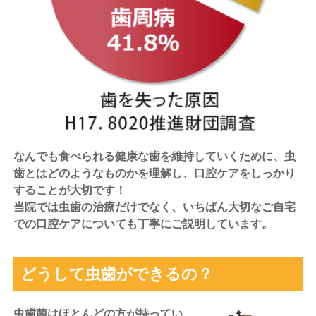
なんでも食べられる健康な歯を維持していくために、虫
歯とはどのようなものかを理解し、口腔ケアをしっかり
することが大切です！
当院では虫歯の治療だけでなく、いちばん大切なご自宅
での口腔ケアについても丁寧にご説明しています。
どうして虫歯ができるの？
虫歯菌はほとんどの方が持ってい