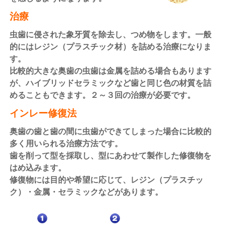
治療
虫歯に侵された象牙質を除去し、つめ物をします。一般
的にはレジン（プラスチック材）を詰める治療になりま
す。
比較的大きな奥歯の虫歯は金属を詰める場合もあります
が、ハイブリッドセラミックなど歯と同じ色の材質を詰
めることもできます。２～３回の治療が必要です。
インレー修復法
奥歯の歯と歯の間に虫歯ができてしまった場合に比較的
多く用いられる治療方法です。
歯を削って型を採取し、型にあわせて製作した修復物を
はめ込みます。
修復物には目的や希望に応じて、レジン（プラスチッ
ク）・金属・セラミックなどがあります。