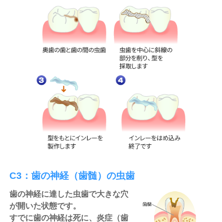
C3：歯の神経（歯髄）の虫歯
歯の神経に達した虫歯で大きな穴
が開いた状態です。
すでに歯の神経は死に、炎症（歯