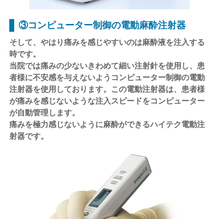
③コンピューター制御の電動麻酔注射器
そして、やはり痛みを感じやすいのは麻酔液を注入する
時です。
当院では痛みの少ないきわめて細い注射針を使用し、患
者様に不安感を与えないようコンピューター制御の電動
注射器を使用しております。この電動注射器は、患者様
が痛みを感じないような注入スピードをコンピューター
が自動管理します。
痛みを極力感じないように麻酔ができるハイテク電動注
射器です。