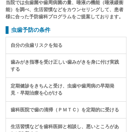
当院では虫歯菌や歯周病菌の量、唾液の機能（唾液緩衝
能）を調べ、生活習慣などをカウンセリングして、患者
様に合った予防歯科プログラムをご提案しております。
虫歯予防の条件
自分の虫歯リスクを知る
歯みがき指導を受け正しい歯みがきを身に付け実践
する
定期健診をきちんと受け、虫歯や歯周病の早期発
見・早期治療を心がける
歯科医院で歯の清掃（ＰＭＴＣ）を定期的に受ける
生活習慣などを歯科医師と相談し、悪いところがあ