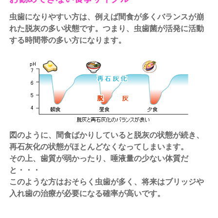
虫歯になりやすい方は、例えば間食が多くバランスが崩
れた脱灰の多い状態です。つまり、虫歯菌が活発に活動
する時間帯の多い方になります。
図のように、間食ばかりしていると脱灰の状態が続き、
再石灰化の状態がほとんどなくなってしまいます。
その上、歯質が弱かったり、唾液量の少ない体質だ
と・・・
このような方はおそらく虫歯が多く、将来はブリッジや
入れ歯の治療が必要になる確率が高いです。