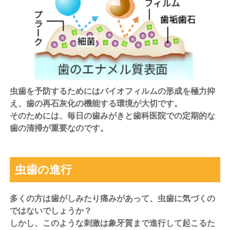
虫歯を予防するためにはバイオフィルムの形成を極力抑
え、歯の再石灰化の機能する環境が大切です。
そのためには、毎日の歯みがきと歯科医院での定期的な
歯の清掃が重要なのです。
虫歯の進行
多くの方は歯がしみたり痛みがあって、虫歯に気づくの
ではないでしょうか？
しかし、このような刺激は象牙質まで進行して起こるた