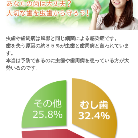
虫歯や歯周病は風邪と同じ細菌による感染症です。
歯を失う原因の約８５％が虫歯と歯周病と言われていま
す。
本当は予防できるのに虫歯や歯周病を患っている方が大
勢いるのです。