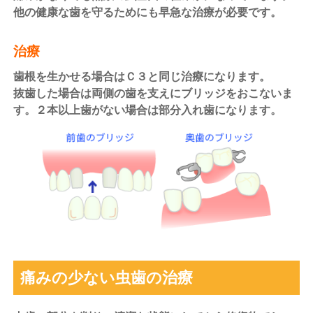
他の健康な歯を守るためにも早急な治療が必要です。
治療
歯根を生かせる場合はＣ３と同じ治療になります。
抜歯した場合は両側の歯を支えにブリッジをおこないま
す。２本以上歯がない場合は部分入れ歯になります。
痛みの少ない虫歯の治療