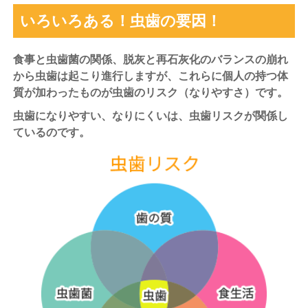
いろいろある！虫歯の要因！
食事と虫歯菌の関係、脱灰と再石灰化のバランスの崩れ
から虫歯は起こり進行しますが、これらに個人の持つ体
質が加わったものが虫歯のリスク（なりやすさ）です。
虫歯になりやすい、なりにくいは、虫歯リスクが関係し
ているのです。