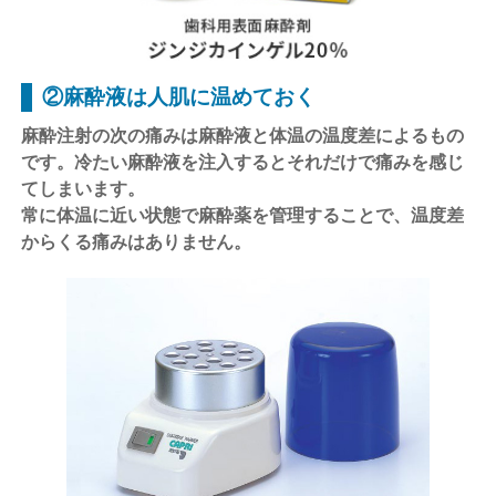
②麻酔液は人肌に温めておく
麻酔注射の次の痛みは麻酔液と体温の温度差によるもの
です。冷たい麻酔液を注入するとそれだけで痛みを感じ
てしまいます。
常に体温に近い状態で麻酔薬を管理することで、温度差
からくる痛みはありません。