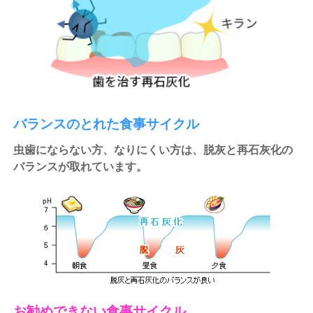
バランスのとれた食事サイクル
虫歯にならない方、なりにくい方は、脱灰と再石灰化の
バランスが取れています。
お勧めできない食事サイクル