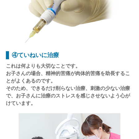
④ていねいに治療
これは何よりも大切なことです。
お子さんの場合、精神的苦痛が肉体的苦痛を助長するこ
とがよくあるのです。
そのため、できるだけ削らない治療、刺激の少ない治療
で、お子さんに治療のストレスを感じさせないよう心が
けています。