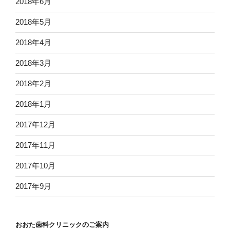
2018年6月
2018年5月
2018年4月
2018年3月
2018年2月
2018年1月
2017年12月
2017年11月
2017年10月
2017年9月
おおた歯科クリニックのご案内