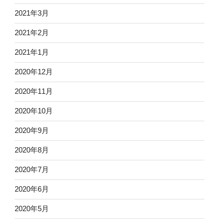
2021年3月
2021年2月
2021年1月
2020年12月
2020年11月
2020年10月
2020年9月
2020年8月
2020年7月
2020年6月
2020年5月