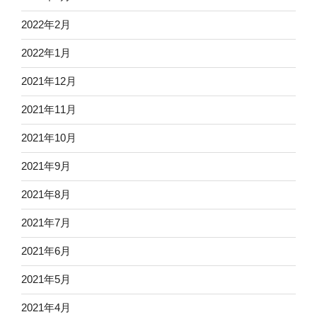
2022年2月
2022年1月
2021年12月
2021年11月
2021年10月
2021年9月
2021年8月
2021年7月
2021年6月
2021年5月
2021年4月