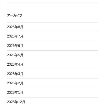
アーカイブ
2026年8月
2026年7月
2026年6月
2026年5月
2026年4月
2026年3月
2026年2月
2026年1月
2025年12月