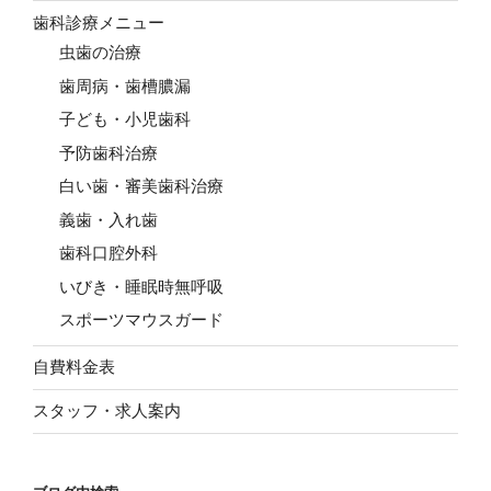
歯科診療メニュー
虫歯の治療
歯周病・歯槽膿漏
子ども・小児歯科
予防歯科治療
白い歯・審美歯科治療
義歯・入れ歯
歯科口腔外科
いびき・睡眠時無呼吸
スポーツマウスガード
自費料金表
スタッフ・求人案内