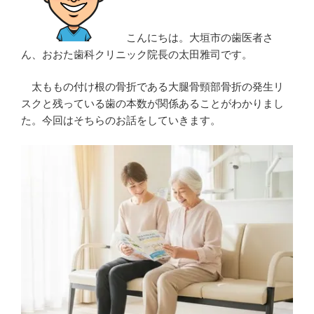
こんにちは。大垣市の歯医者さ
ん、おおた歯科クリニック院長の太田雅司です。
太ももの付け根の骨折である大腿骨頸部骨折の発生リ
スクと残っている歯の本数が関係あることがわかりまし
た。今回はそちらのお話をしていきます。