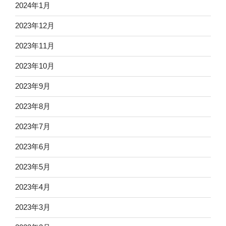
2024年1月
2023年12月
2023年11月
2023年10月
2023年9月
2023年8月
2023年7月
2023年6月
2023年5月
2023年4月
2023年3月