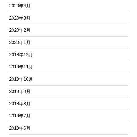
2020年4月
2020年3月
2020年2月
2020年1月
2019年12月
2019年11月
2019年10月
2019年9月
2019年8月
2019年7月
2019年6月