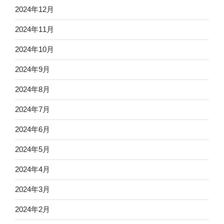
2024年12月
2024年11月
2024年10月
2024年9月
2024年8月
2024年7月
2024年6月
2024年5月
2024年4月
2024年3月
2024年2月