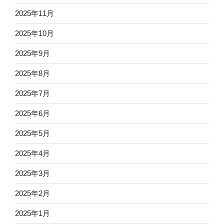
2025年11月
2025年10月
2025年9月
2025年8月
2025年7月
2025年6月
2025年5月
2025年4月
2025年3月
2025年2月
2025年1月