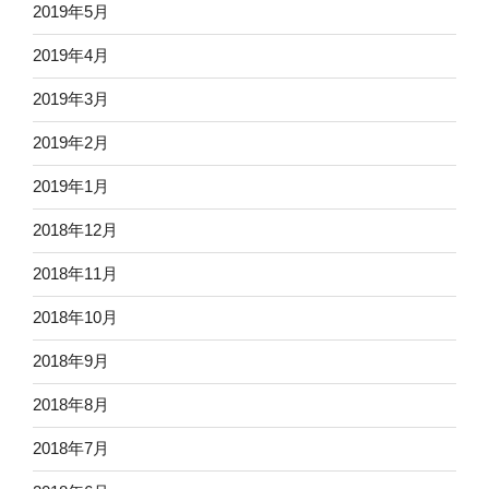
2019年5月
2019年4月
2019年3月
2019年2月
2019年1月
2018年12月
2018年11月
2018年10月
2018年9月
2018年8月
2018年7月