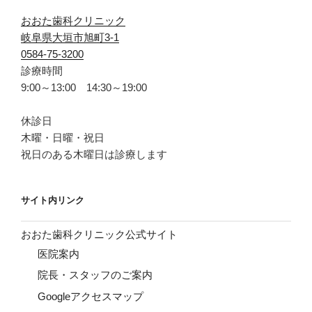
おおた歯科クリニック
岐阜県大垣市旭町3-1
0584-75-3200
診療時間
9:00～13:00 14:30～19:00
休診日
木曜・日曜・祝日
祝日のある木曜日は診療します
サイト内リンク
おおた歯科クリニック公式サイト
医院案内
院長・スタッフのご案内
Googleアクセスマップ