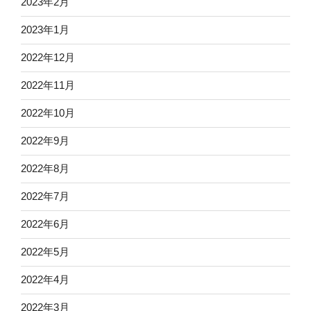
2023年2月
2023年1月
2022年12月
2022年11月
2022年10月
2022年9月
2022年8月
2022年7月
2022年6月
2022年5月
2022年4月
2022年3月