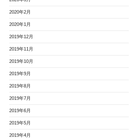
2020年2月
2020年1月
2019年12月
2019年11月
2019年10月
2019年9月
2019年8月
2019年7月
2019年6月
2019年5月
2019年4月