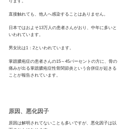
ります。
直接触れても、他人へ感染することはありません。
日本ではおよそ13万人の患者さんがおり、中年に多いと
いわれています。
男女比は1：2といわれています。
掌蹠膿疱症の患者さんの15～45パーセントの方に、骨の
痛みが出る掌蹠膿疱症性骨関節炎という合併症が起きる
ことが報告されています。
原因、悪化因子
原因は解明されてないことも多いですが、悪化因子は以