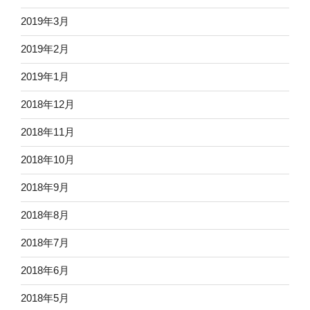
2019年3月
2019年2月
2019年1月
2018年12月
2018年11月
2018年10月
2018年9月
2018年8月
2018年7月
2018年6月
2018年5月