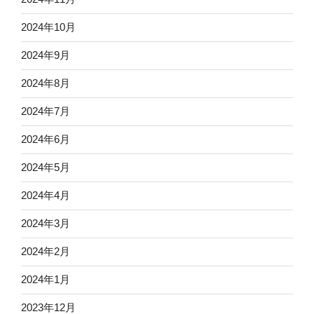
2024年10月
2024年9月
2024年8月
2024年7月
2024年6月
2024年5月
2024年4月
2024年3月
2024年2月
2024年1月
2023年12月