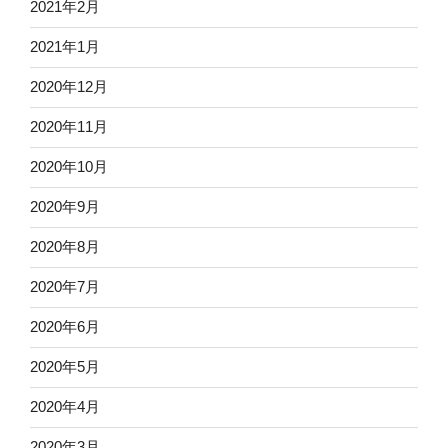
2021年2月
2021年1月
2020年12月
2020年11月
2020年10月
2020年9月
2020年8月
2020年7月
2020年6月
2020年5月
2020年4月
2020年3月