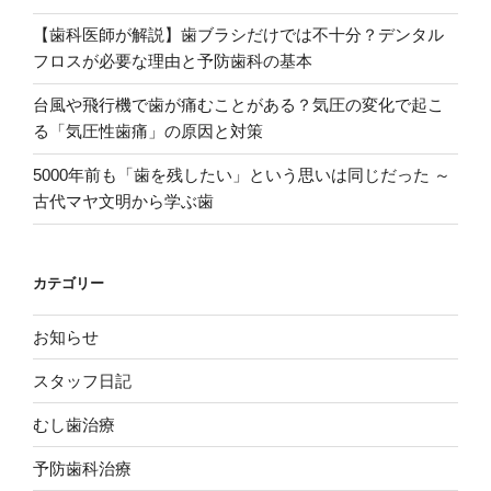
【歯科医師が解説】歯ブラシだけでは不十分？デンタル
フロスが必要な理由と予防歯科の基本
台風や飛行機で歯が痛むことがある？気圧の変化で起こ
る「気圧性歯痛」の原因と対策
5000年前も「歯を残したい」という思いは同じだった ～
古代マヤ文明から学ぶ歯
カテゴリー
お知らせ
スタッフ日記
むし歯治療
予防歯科治療