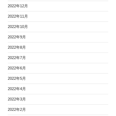
2022年12月
2022年11月
2022年10月
2022年9月
2022年8月
2022年7月
2022年6月
2022年5月
2022年4月
2022年3月
2022年2月