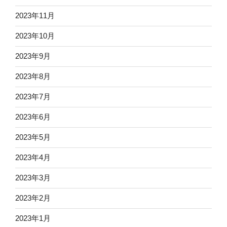
2023年11月
2023年10月
2023年9月
2023年8月
2023年7月
2023年6月
2023年5月
2023年4月
2023年3月
2023年2月
2023年1月