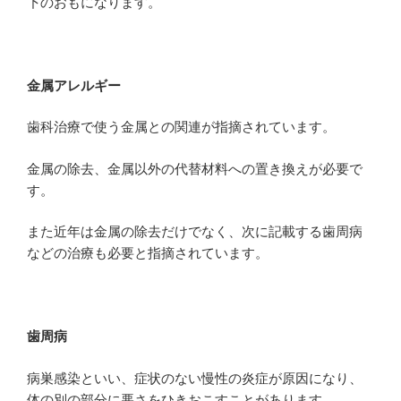
下のおもになります。
金属アレルギー
歯科治療で使う金属との関連が指摘されています。
金属の除去、金属以外の代替材料への置き換えが必要で
す。
また近年は金属の除去だけでなく、次に記載する歯周病
などの治療も必要と指摘されています。
歯周病
病巣感染といい、症状のない慢性の炎症が原因になり、
体の別の部分に悪さをひきおこすことがあります。