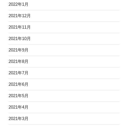
2022年1月
2021年12月
2021年11月
2021年10月
2021年9月
2021年8月
2021年7月
2021年6月
2021年5月
2021年4月
2021年3月