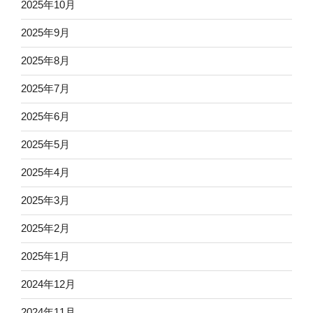
2025年10月
2025年9月
2025年8月
2025年7月
2025年6月
2025年5月
2025年4月
2025年3月
2025年2月
2025年1月
2024年12月
2024年11月