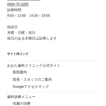
0584-75-3200
診療時間
9:00～13:00 14:30～19:00
休診日
木曜・日曜・祝日
祝日のある木曜日は診療します
サイト内リンク
おおた歯科クリニック公式サイト
医院案内
院長・スタッフのご案内
Googleアクセスマップ
歯科診療メニュー
虫歯の治療