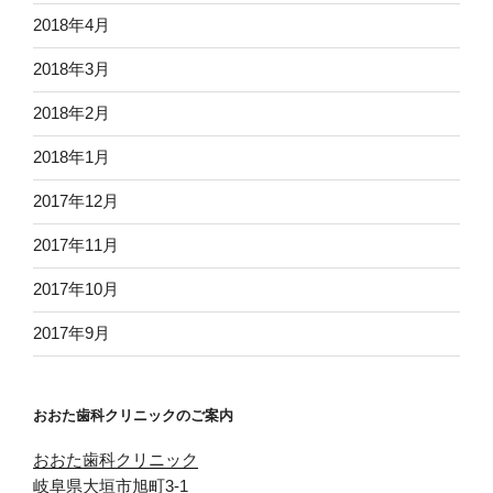
2018年4月
2018年3月
2018年2月
2018年1月
2017年12月
2017年11月
2017年10月
2017年9月
おおた歯科クリニックのご案内
おおた歯科クリニック
岐阜県大垣市旭町3-1