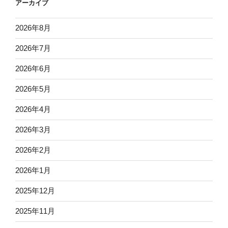
アーカイブ
2026年8月
2026年7月
2026年6月
2026年5月
2026年4月
2026年3月
2026年2月
2026年1月
2025年12月
2025年11月