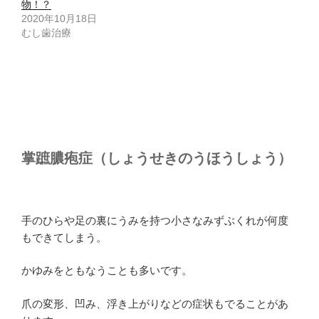
物！？
2020年10月18日
むし歯治療
掌蹠膿疱症（しょうせきのうほうしょう）
手のひらや足の裏にうみを持つ小さなみずぶくれが何度
もできてしまう。
かゆみをともなうことも多いです。
爪の変形、凹み、浮き上がりなどの症状もでることがあ