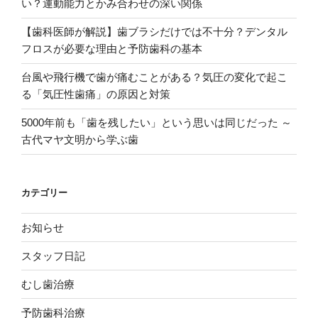
い？運動能力とかみ合わせの深い関係
【歯科医師が解説】歯ブラシだけでは不十分？デンタル
フロスが必要な理由と予防歯科の基本
台風や飛行機で歯が痛むことがある？気圧の変化で起こ
る「気圧性歯痛」の原因と対策
5000年前も「歯を残したい」という思いは同じだった ～
古代マヤ文明から学ぶ歯
カテゴリー
お知らせ
スタッフ日記
むし歯治療
予防歯科治療