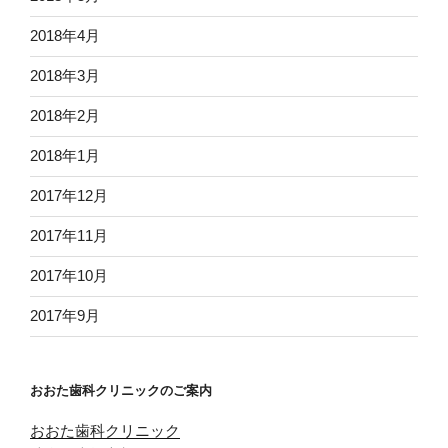
2018年4月
2018年3月
2018年2月
2018年1月
2017年12月
2017年11月
2017年10月
2017年9月
おおた歯科クリニックのご案内
おおた歯科クリニック