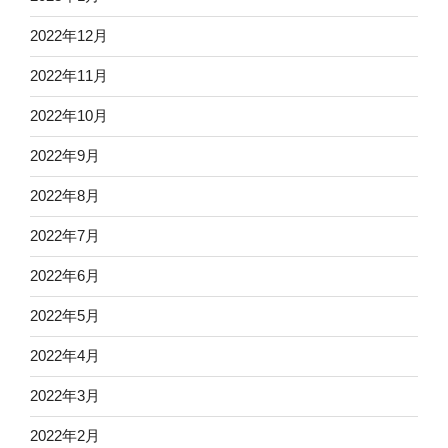
2022年12月
2022年11月
2022年10月
2022年9月
2022年8月
2022年7月
2022年6月
2022年5月
2022年4月
2022年3月
2022年2月