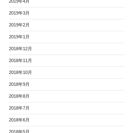
2019年4月
2019年3月
2019年2月
2019年1月
2018年12月
2018年11月
2018年10月
2018年9月
2018年8月
2018年7月
2018年6月
2018年5月