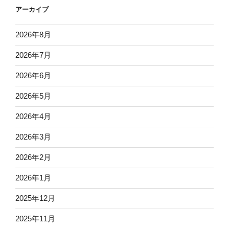
アーカイブ
2026年8月
2026年7月
2026年6月
2026年5月
2026年4月
2026年3月
2026年2月
2026年1月
2025年12月
2025年11月