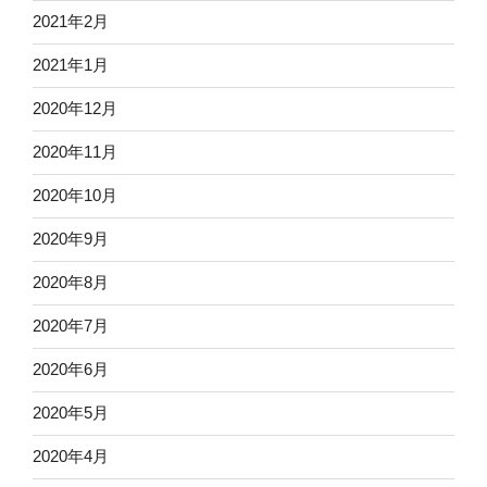
2021年2月
2021年1月
2020年12月
2020年11月
2020年10月
2020年9月
2020年8月
2020年7月
2020年6月
2020年5月
2020年4月