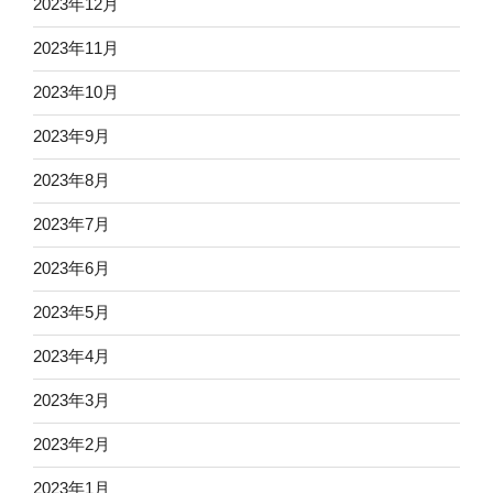
2023年12月
2023年11月
2023年10月
2023年9月
2023年8月
2023年7月
2023年6月
2023年5月
2023年4月
2023年3月
2023年2月
2023年1月