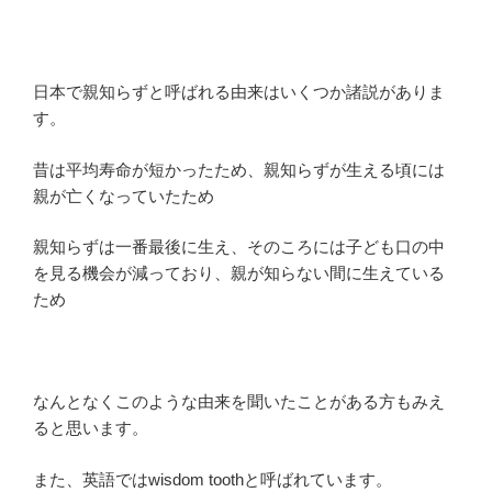
日本で親知らずと呼ばれる由来はいくつか諸説がありま
す。
昔は平均寿命が短かったため、親知らずが生える頃には
親が亡くなっていたため
親知らずは一番最後に生え、そのころには子ども口の中
を見る機会が減っており、親が知らない間に生えている
ため
なんとなくこのような由来を聞いたことがある方もみえ
ると思います。
また、英語ではwisdom toothと呼ばれています。