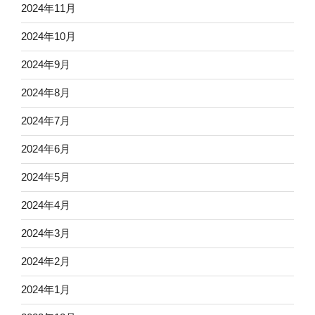
2024年11月
2024年10月
2024年9月
2024年8月
2024年7月
2024年6月
2024年5月
2024年4月
2024年3月
2024年2月
2024年1月