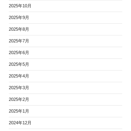
2025年10月
2025年9月
2025年8月
2025年7月
2025年6月
2025年5月
2025年4月
2025年3月
2025年2月
2025年1月
2024年12月