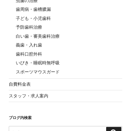
虫歯の治療
歯周病・歯槽膿漏
子ども・小児歯科
予防歯科治療
白い歯・審美歯科治療
義歯・入れ歯
歯科口腔外科
いびき・睡眠時無呼吸
スポーツマウスガード
自費料金表
スタッフ・求人案内
ブログ内検索
検