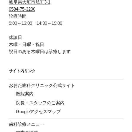
岐阜県大垣市旭町3-1
0584-75-3200
診療時間
9:00～13:00 14:30～19:00
休診日
木曜・日曜・祝日
祝日のある木曜日は診療します
サイト内リンク
おおた歯科クリニック公式サイト
医院案内
院長・スタッフのご案内
Googleアクセスマップ
歯科診療メニュー