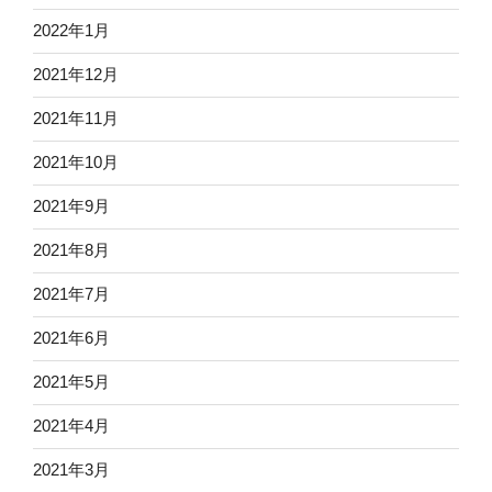
2022年1月
2021年12月
2021年11月
2021年10月
2021年9月
2021年8月
2021年7月
2021年6月
2021年5月
2021年4月
2021年3月