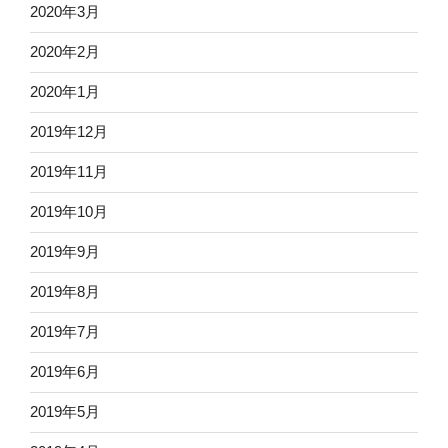
2020年3月
2020年2月
2020年1月
2019年12月
2019年11月
2019年10月
2019年9月
2019年8月
2019年7月
2019年6月
2019年5月