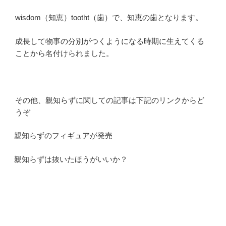
wisdom（知恵）tootht（歯）で、知恵の歯となります。
成長して物事の分別がつくようになる時期に生えてくる
ことから名付けられました。
その他、親知らずに関しての記事は下記のリンクからど
うぞ
親知らずのフィギュアが発売
親知らずは抜いたほうがいいか？