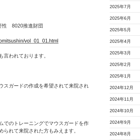
2025年7月
2025年6月
重要性 8020推進財団
2025年5月
aomitsushin/vol_01_01.html
2025年4月
2025年3月
も言われております。
2025年2月
2025年1月
ウスガードの作成を希望されて来院され
2024年12月
2024年11月
2024年10月
2024年9月
ムでのトレーニングでマウスガードを作
められて来院された方もみえます。
2024年8月