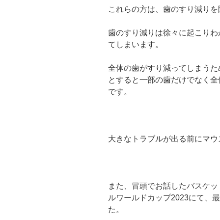
これらの方は、歯のすり減りを
歯のすり減りは徐々に起こりわ
てしまいます。
全体の歯がすり減ってしまうた
とすると一部の歯だけでなく全
です。
大きなトラブルが出る前にマウ
また、冒頭でお話したバスケット
ルワールドカップ2023にて、
た。