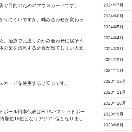
2024年7月
防ぐ目的のためのマウスガードです。
2024年6月
かりにくいですが、噛み合わせが変わっ
2024年5月
2024年4月
め、治療で元通りのかみ合わせに戻そう
体の歯を治療する必要が出てしまい大変
2024年3月
2024年2月
2024年1月
2023年12月
スガードを使用すると安心です。
2023年11月
2023年10月
ボール日本代表はFIBAバスケットボー
2023年9月
最終順位19位となりアジア1位となりまし
2023年8月