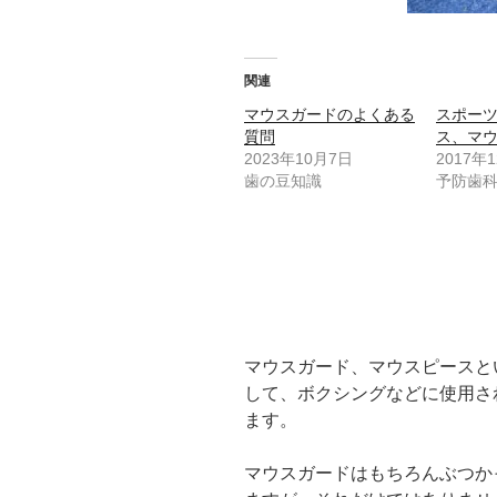
関連
マウスガードのよくある
スポー
質問
ス、マ
2023年10月7日
2017年
歯の豆知識
予防歯
マウスガード、マウスピースと
して、ボクシングなどに使用さ
ます。
マウスガードはもちろんぶつか