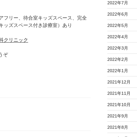
2022年7月
2022年6月
アフリー、待合室キッズスペース、完全
キッズスペース付き診療室）あり
2022年5月
2022年4月
科クリニック
2022年3月
うぞ
2022年2月
2022年1月
2021年12月
2021年11月
2021年10月
2021年9月
2021年8月