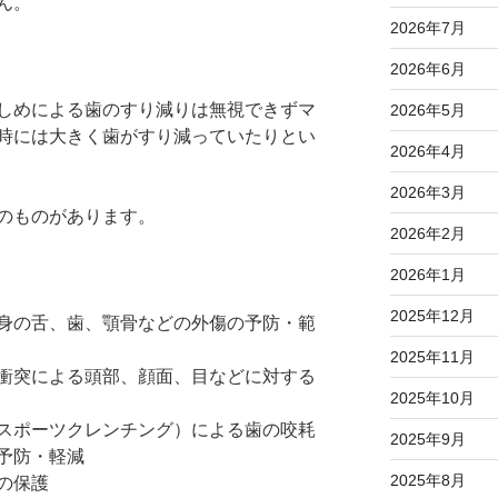
ん。
2026年7月
2026年6月
しめによる歯のすり減りは無視できずマ
2026年5月
時には大きく歯がすり減っていたりとい
2026年4月
2026年3月
のものがあります。
2026年2月
2026年1月
2025年12月
身の舌、歯、顎骨などの外傷の予防・範
2025年11月
衝突による頭部、顔面、目などに対する
2025年10月
スポーツクレンチング）による歯の咬耗
2025年9月
予防・軽減
2025年8月
の保護