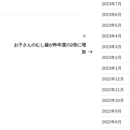
2023年7月
2023年6月
2023年5月
2023年4月
次
次
の
お子さんのむし歯が昨年度の2倍に増
2023年3月
投
加
2023年2月
稿
2023年1月
2022年12月
2022年11月
2022年10月
2022年9月
2022年8月