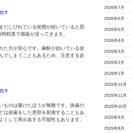
2026年7月
の？
2026年6月
まだしびれている状態が続いていると思
2026年5月
時間程度で感覚が戻ってきます。
2026年4月
れた方が安心です。麻酔が効いている状
2026年3月
んでしまうこともあるため、注意する必
2026年2月
2026年1月
2025年12月
の？
2025年11月
いものは避けたほうが無難です。抜歯の
2025年10月
どは抜歯をした患部を刺激することもあ
2025年9月
よくして再出血する可能性もあります。
2025年8月