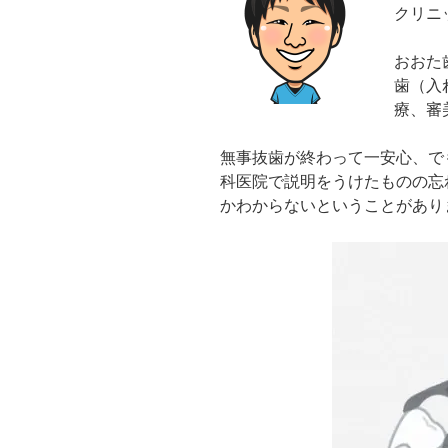
クリニ
おおた
歯（入
療、審
無事抜歯が終わって一安心、で
科医院で説明をうけたものの忘
かわからないということがあり