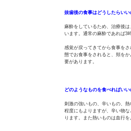
抜歯後の食事はどうしたらいい
麻酔をしているため、治療後は
います。通常の麻酔であれば3
感覚が戻ってきてから食事をさ
態でお食事をされると、頬をか
要があります。
どのようなものを食べればいい
刺激の強いもの、辛いもの、熱
程度にもよりますが、辛い物な
ります。また熱いものは血行を