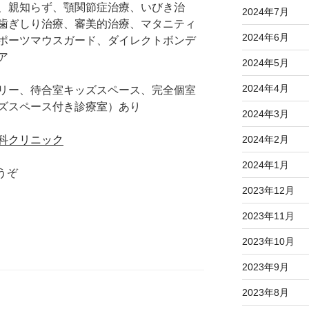
、親知らず、顎関節症治療、いびき治
2024年7月
歯ぎしり治療、審美的治療、マタニティ
2024年6月
ポーツマウスガード、ダイレクトボンデ
ア
2024年5月
2024年4月
リー、待合室キッズスペース、完全個室
ズスペース付き診療室）あり
2024年3月
2024年2月
科クリニック
2024年1月
うぞ
2023年12月
2023年11月
2023年10月
2023年9月
2023年8月