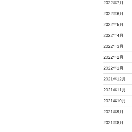
2022年7月
2022年6月
2022年5月
2022年4月
2022年3月
2022年2月
2022年1月
2021年12月
2021年11月
2021年10月
2021年9月
2021年8月