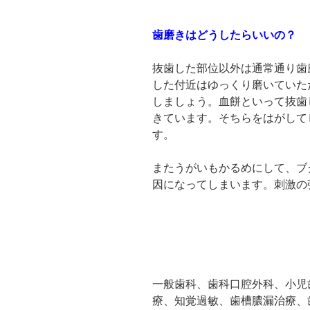
歯磨きはどうしたらいいの？
抜歯した部位以外は通常通り歯
した付近はゆっくり磨いていた
しましょう。血餅といって抜歯
きています。そちらをはがして
す。
またうがいもかるめにして、ブ
因になってしまいます。刺激の
一般歯科、歯科口腔外科、小児
療、知覚過敏、歯槽膿漏治療、