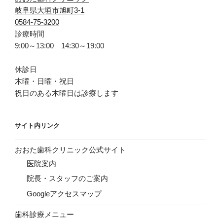
岐阜県大垣市旭町3-1
0584-75-3200
診療時間
9:00～13:00 14:30～19:00
休診日
木曜・日曜・祝日
祝日のある木曜日は診療します
サイト内リンク
おおた歯科クリニック公式サイト
医院案内
院長・スタッフのご案内
Googleアクセスマップ
歯科診療メニュー