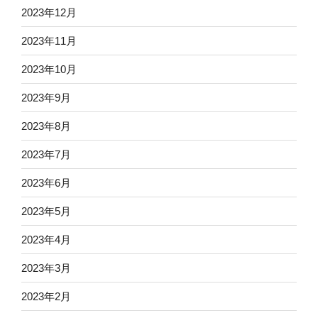
2023年12月
2023年11月
2023年10月
2023年9月
2023年8月
2023年7月
2023年6月
2023年5月
2023年4月
2023年3月
2023年2月