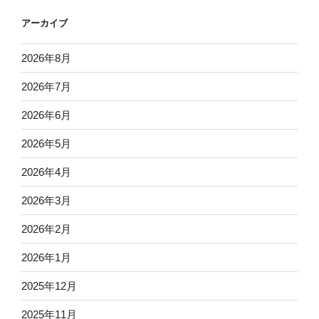
アーカイブ
2026年8月
2026年7月
2026年6月
2026年5月
2026年4月
2026年3月
2026年2月
2026年1月
2025年12月
2025年11月