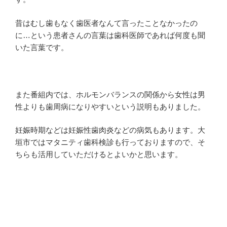
昔はむし歯もなく歯医者なんて言ったことなかったの
に…という患者さんの言葉は歯科医師であれば何度も聞
いた言葉です。
また番組内では、ホルモンバランスの関係から女性は男
性よりも歯周病になりやすいという説明もありました。
妊娠時期などは妊娠性歯肉炎などの病気もあります。大
垣市ではマタニティ歯科検診も行っておりますので、そ
ちらも活用していただけるとよいかと思います。