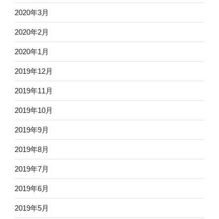
2020年3月
2020年2月
2020年1月
2019年12月
2019年11月
2019年10月
2019年9月
2019年8月
2019年7月
2019年6月
2019年5月