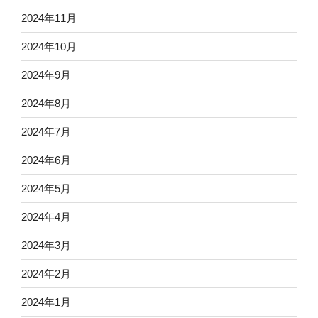
2024年11月
2024年10月
2024年9月
2024年8月
2024年7月
2024年6月
2024年5月
2024年4月
2024年3月
2024年2月
2024年1月