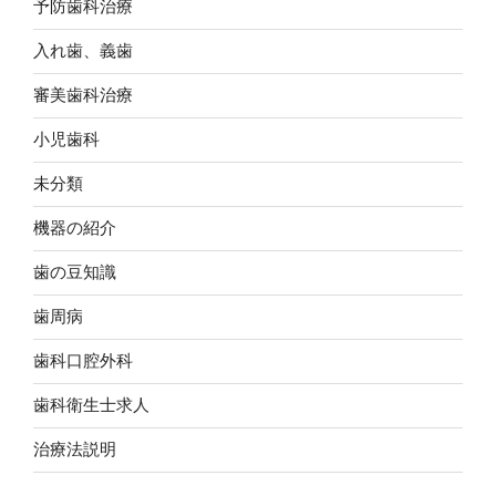
予防歯科治療
入れ歯、義歯
審美歯科治療
小児歯科
未分類
機器の紹介
歯の豆知識
歯周病
歯科口腔外科
歯科衛生士求人
治療法説明