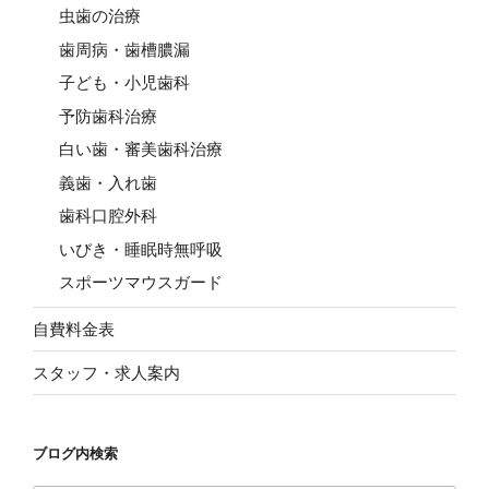
虫歯の治療
歯周病・歯槽膿漏
子ども・小児歯科
予防歯科治療
白い歯・審美歯科治療
義歯・入れ歯
歯科口腔外科
いびき・睡眠時無呼吸
スポーツマウスガード
自費料金表
スタッフ・求人案内
ブログ内検索