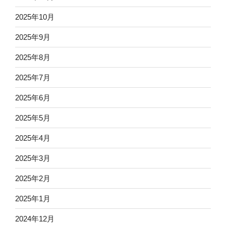
2025年10月
2025年9月
2025年8月
2025年7月
2025年6月
2025年5月
2025年4月
2025年3月
2025年2月
2025年1月
2024年12月