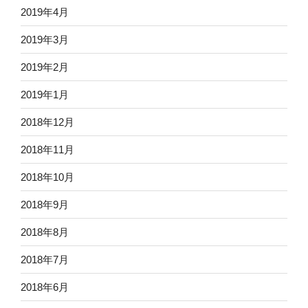
2019年4月
2019年3月
2019年2月
2019年1月
2018年12月
2018年11月
2018年10月
2018年9月
2018年8月
2018年7月
2018年6月