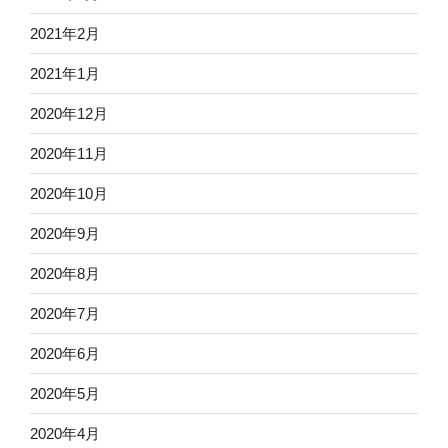
2021年2月
2021年1月
2020年12月
2020年11月
2020年10月
2020年9月
2020年8月
2020年7月
2020年6月
2020年5月
2020年4月