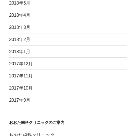
2018年5月
2018年4月
2018年3月
2018年2月
2018年1月
2017年12月
2017年11月
2017年10月
2017年9月
おおた歯科クリニックのご案内
おおた歯科クリニック