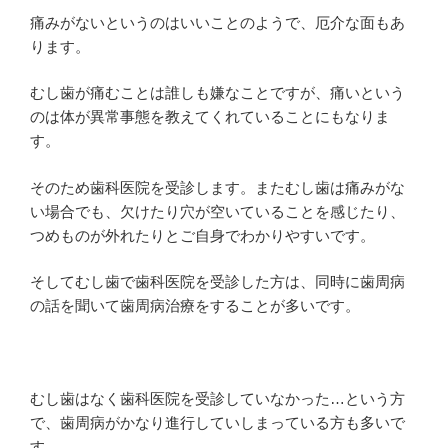
痛みがないというのはいいことのようで、厄介な面もあ
ります。
むし歯が痛むことは誰しも嫌なことですが、痛いという
のは体が異常事態を教えてくれていることにもなりま
す。
そのため歯科医院を受診します。またむし歯は痛みがな
い場合でも、欠けたり穴が空いていることを感じたり、
つめものが外れたりとご自身でわかりやすいです。
そしてむし歯で歯科医院を受診した方は、同時に歯周病
の話を聞いて歯周病治療をすることが多いです。
むし歯はなく歯科医院を受診していなかった…という方
で、歯周病がかなり進行していしまっている方も多いで
す。