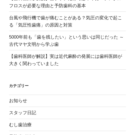
フロスが必要な理由と予防歯科の基本
台風や飛行機で歯が痛むことがある？気圧の変化で起こ
る「気圧性歯痛」の原因と対策
5000年前も「歯を残したい」という思いは同じだった ～
古代マヤ文明から学ぶ歯
【歯科医師が解説】実は近代麻酔の発展には歯科医師が
大きく関わっていました
カテゴリー
お知らせ
スタッフ日記
むし歯治療