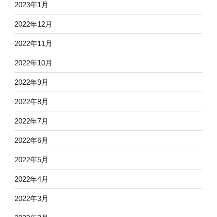
2023年1月
2022年12月
2022年11月
2022年10月
2022年9月
2022年8月
2022年7月
2022年6月
2022年5月
2022年4月
2022年3月