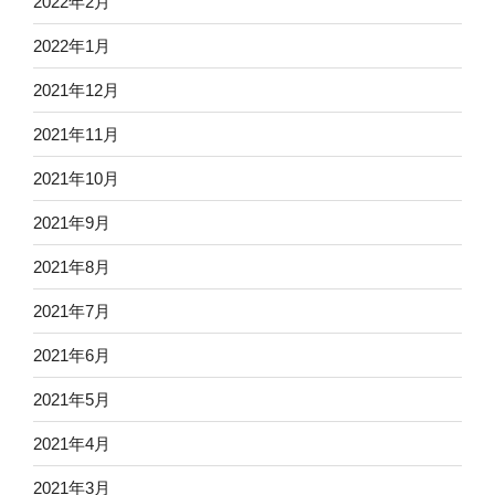
2022年2月
2022年1月
2021年12月
2021年11月
2021年10月
2021年9月
2021年8月
2021年7月
2021年6月
2021年5月
2021年4月
2021年3月