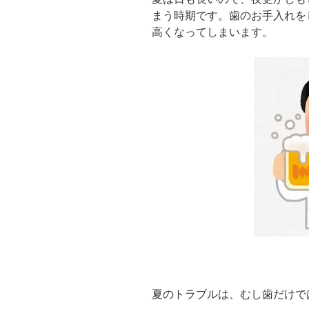
まう時期です。歯のお手入れを
高くなってしまいます。
夏のトラブルは、むし歯だけで