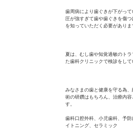
歯周病により歯ぐきが下がって
圧が強すぎて歯や歯ぐきを傷つ
を知っていただく必要がありま
夏は、むし歯や知覚過敏のトラ
た歯科クリニックで検診をして
みなさまの歯と健康を守る為、
術の研鑽はもちろん、治療内容
す。
歯科口腔外科、小児歯科、予防
イトニング、セラミック