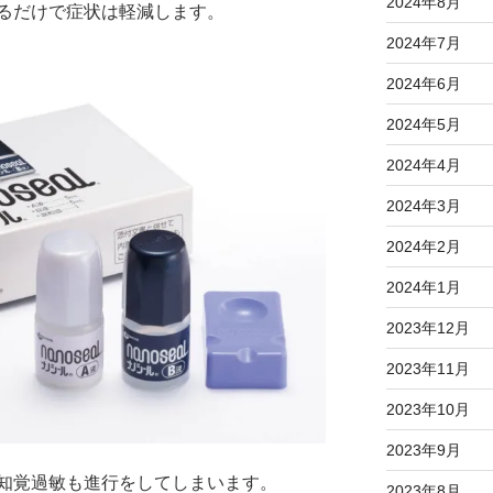
2024年8月
るだけで症状は軽減します。
2024年7月
2024年6月
2024年5月
2024年4月
2024年3月
2024年2月
2024年1月
2023年12月
2023年11月
2023年10月
2023年9月
知覚過敏も進行をしてしまいます。
2023年8月