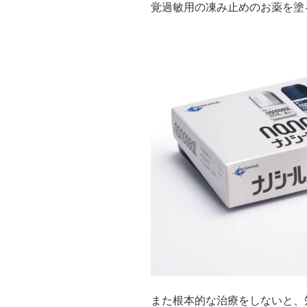
覚過敏用の凍み止めのお薬を塗
また根本的な治療をしないと、