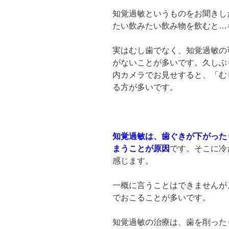
知覚過敏というものをお聞きし
たい飲みたい飲み物を飲むと…
実はむし歯でなく、知覚過敏の
がないことが多いです。久しぶ
内カメラでお見せすると、「む
る方が多いです。
知覚過敏は、歯ぐきが下がった
まうことが原因
です。そこに冷
感じます。
一概に言うことはできませんが
でおこることが多いです。
知覚過敏の治療は、歯を削った