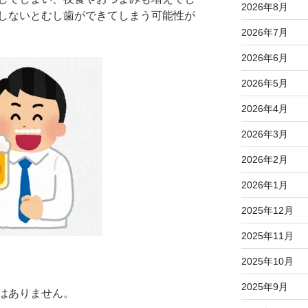
2026年8月
しないとむし歯ができてしまう可能性が
2026年7月
2026年6月
2026年5月
2026年4月
2026年3月
2026年2月
2026年1月
2025年12月
2025年11月
2025年10月
2025年9月
はありません。