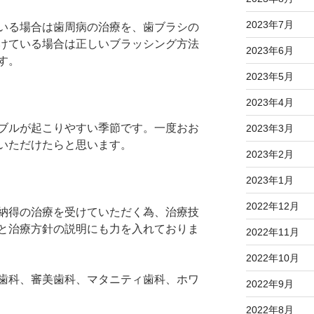
2023年7月
いる場合は歯周病の治療を、歯ブラシの
けている場合は正しいブラッシング方法
2023年6月
す。
2023年5月
2023年4月
ブルが起こりやすい季節です。一度おお
2023年3月
いただけたらと思います。
2023年2月
2023年1月
2022年12月
納得の治療を受けていただく為、治療技
と治療方針の説明にも力を入れておりま
2022年11月
2022年10月
歯科、審美歯科、マタニティ歯科、ホワ
2022年9月
2022年8月