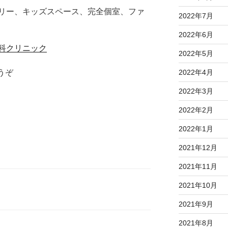
リー、キッズスペース、完全個室、ファ
2022年7月
2022年6月
科クリニック
2022年5月
2022年4月
うぞ
2022年3月
2022年2月
2022年1月
2021年12月
2021年11月
2021年10月
2021年9月
2021年8月