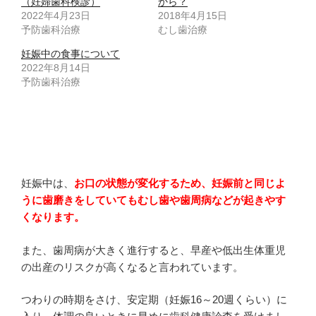
（妊婦歯科検診）
から？
2022年4月23日
2018年4月15日
予防歯科治療
むし歯治療
妊娠中の食事について
2022年8月14日
予防歯科治療
妊娠中は、
お口の状態が変化するため、妊娠前と同じよ
うに歯磨きをしていてもむし歯や歯周病などが起きやす
くなります。
また、歯周病が大きく進行すると、早産や低出生体重児
の出産のリスクが高くなると言われています。
つわりの時期をさけ、安定期（妊娠16～20週くらい）に