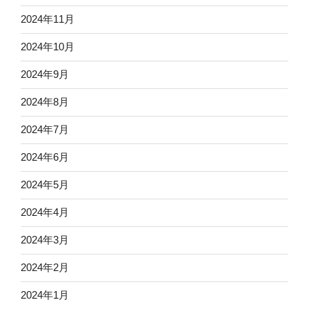
2024年11月
2024年10月
2024年9月
2024年8月
2024年7月
2024年6月
2024年5月
2024年4月
2024年3月
2024年2月
2024年1月