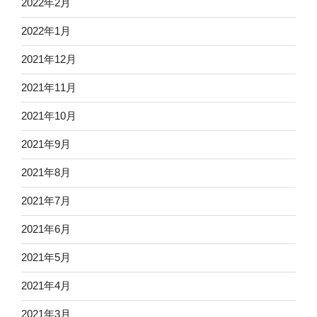
2022年2月
2022年1月
2021年12月
2021年11月
2021年10月
2021年9月
2021年8月
2021年7月
2021年6月
2021年5月
2021年4月
2021年3月