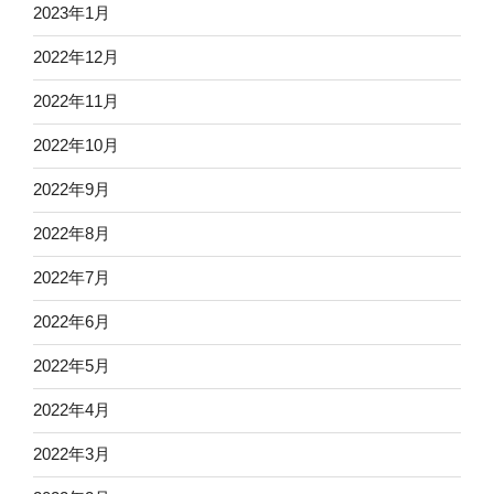
2023年1月
2022年12月
2022年11月
2022年10月
2022年9月
2022年8月
2022年7月
2022年6月
2022年5月
2022年4月
2022年3月