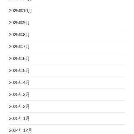
2025年10月
2025年9月
2025年8月
2025年7月
2025年6月
2025年5月
2025年4月
2025年3月
2025年2月
2025年1月
2024年12月