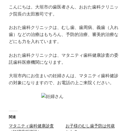
こんにちは。大垣市の歯医者さん、おおた歯科クリニッ
ク院長の太田雅司です。
おおた歯科クリニックは、むし歯、歯周病、義歯（入れ
歯）などの治療はもちろん、予防的治療、審美的治療な
どにも力を入れています。
おおた歯科クリニックは、マタニティ歯科健康診査の委
託歯科医療機関になります。
大垣市内にお住まいの妊婦さんは、マタニティ歯科健診
の対象になりますので、お電話の上ご来院ください。
関連
マタニティ歯科健康診査
お子様のむし歯予防は何歳