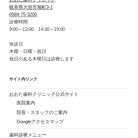
岐阜県大垣市旭町3-1
0584-75-3200
診療時間
9:00～13:00 14:30～19:00
休診日
木曜・日曜・祝日
祝日のある木曜日は診療します
サイト内リンク
おおた歯科クリニック公式サイト
医院案内
院長・スタッフのご案内
Googleアクセスマップ
歯科診療メニュー