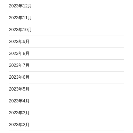
2023年12月
2023年11月
2023年10月
2023年9月
2023年8月
2023年7月
2023年6月
2023年5月
2023年4月
2023年3月
2023年2月