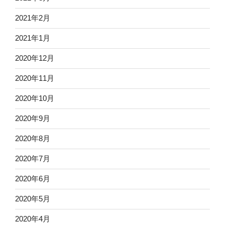
2021年2月
2021年1月
2020年12月
2020年11月
2020年10月
2020年9月
2020年8月
2020年7月
2020年6月
2020年5月
2020年4月