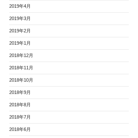
2019年4月
2019年3月
2019年2月
2019年1月
2018年12月
2018年11月
2018年10月
2018年9月
2018年8月
2018年7月
2018年6月