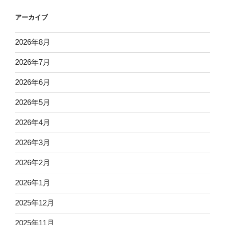
アーカイブ
2026年8月
2026年7月
2026年6月
2026年5月
2026年4月
2026年3月
2026年2月
2026年1月
2025年12月
2025年11月