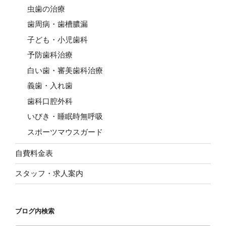
虫歯の治療
歯周病・歯槽膿漏
子ども・小児歯科
予防歯科治療
白い歯・審美歯科治療
義歯・入れ歯
歯科口腔外科
いびき・睡眠時無呼吸
スポーツマウスガード
自費料金表
スタッフ・求人案内
ブログ内検索