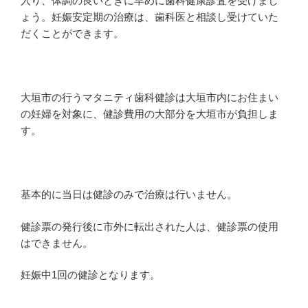
入り、体調の良いときに早めに歯科健康診査を受けまし
ょう。妊娠安定期の治療は、歯科医と相談し受けていた
だくことができます。
大垣市の行うマタニティ歯科健診は大垣市内にお住まい
の妊婦を対象に、健診費用の大部分を大垣市が負担しま
す。
基本的に当日は健診のみで治療は行いません。
健診票の発行後に市外に転出された人は、健診票の使用
はできません。
妊娠中1回の健診となります。