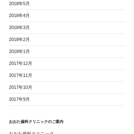
2018年5月
2018年4月
2018年3月
2018年2月
2018年1月
2017年12月
2017年11月
2017年10月
2017年9月
おおた歯科クリニックのご案内
おおた歯科クリニック