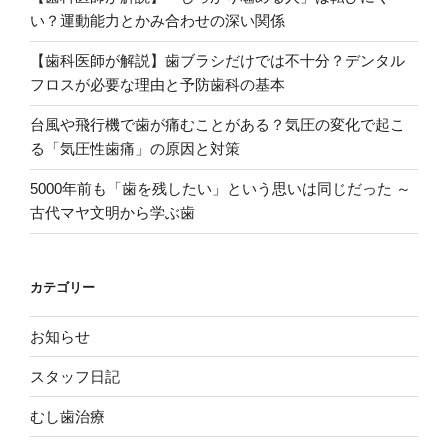
い？運動能力とかみ合わせの深い関係
【歯科医師が解説】歯ブラシだけでは不十分？デンタル
フロスが必要な理由と予防歯科の基本
台風や飛行機で歯が痛むことがある？気圧の変化で起こ
る「気圧性歯痛」の原因と対策
5000年前も「歯を残したい」という思いは同じだった ～
古代マヤ文明から学ぶ歯
カテゴリー
お知らせ
スタッフ日記
むし歯治療