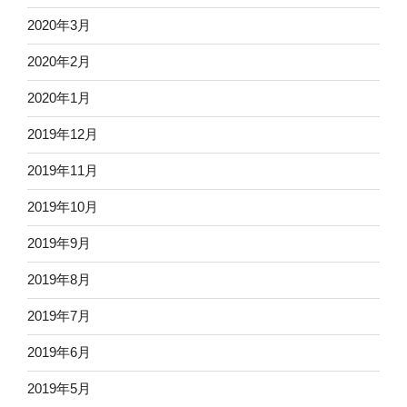
2020年3月
2020年2月
2020年1月
2019年12月
2019年11月
2019年10月
2019年9月
2019年8月
2019年7月
2019年6月
2019年5月