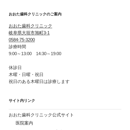
おおた歯科クリニックのご案内
おおた歯科クリニック
岐阜県大垣市旭町3-1
0584-75-3200
診療時間
9:00～13:00 14:30～19:00
休診日
木曜・日曜・祝日
祝日のある木曜日は診療します
サイト内リンク
おおた歯科クリニック公式サイト
医院案内