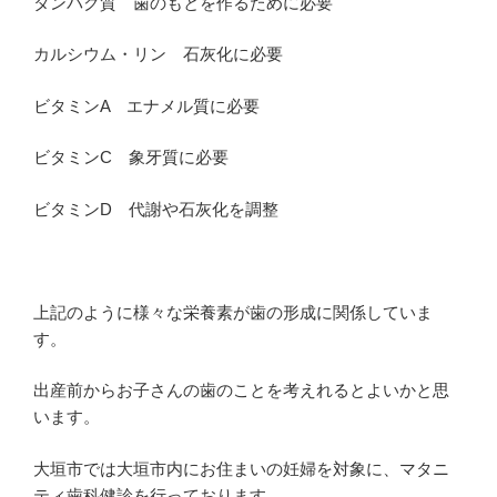
タンパク質 歯のもとを作るために必要
カルシウム・リン 石灰化に必要
ビタミンA エナメル質に必要
ビタミンC 象牙質に必要
ビタミンD 代謝や石灰化を調整
上記のように様々な栄養素が歯の形成に関係していま
す。
出産前からお子さんの歯のことを考えれるとよいかと思
います。
大垣市では大垣市内にお住まいの妊婦を対象に、マタニ
ティ歯科健診を行っております。