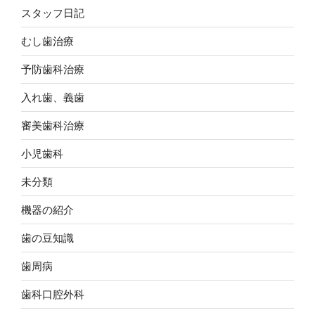
スタッフ日記
むし歯治療
予防歯科治療
入れ歯、義歯
審美歯科治療
小児歯科
未分類
機器の紹介
歯の豆知識
歯周病
歯科口腔外科