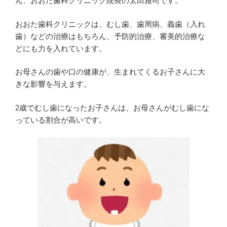
ん、おおた歯科クリニック院長の太田雅司です。
おおた歯科クリニックは、むし歯、歯周病、義歯（入れ
歯）などの治療はもちろん、予防的治療、審美的治療な
どにも力を入れています。
お母さんの歯や口の健康が、生まれてくるお子さんに大
きな影響を与えます。
2歳でむし歯になったお子さんは、お母さんがむし歯にな
っている割合が高いです。