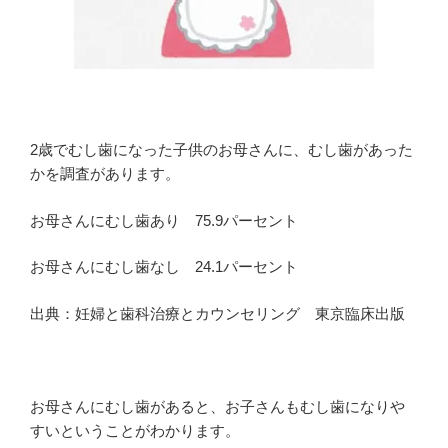
2歳でむし歯になった子供のお母さんに、むし歯があった
かを調査があります。
お母さんにむし歯あり 75.9パーセント
お母さんにむし歯なし 24.1パーセント
出典：妊婦と歯科治療とカウンセリング 東京臨床出版
お母さんにむし歯があると、お子さんもむし歯になりや
すいということがわかります。