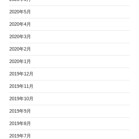
2020年5月
2020年4月
2020年3月
2020年2月
2020年1月
2019年12月
2019年11月
2019年10月
2019年9月
2019年8月
2019年7月