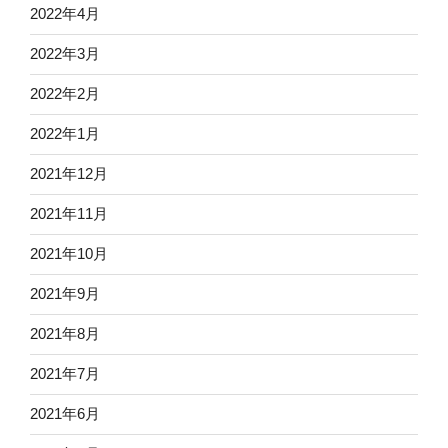
2022年4月
2022年3月
2022年2月
2022年1月
2021年12月
2021年11月
2021年10月
2021年9月
2021年8月
2021年7月
2021年6月