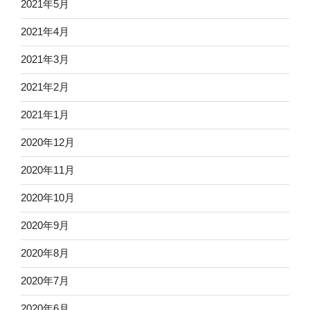
2021年5月
2021年4月
2021年3月
2021年2月
2021年1月
2020年12月
2020年11月
2020年10月
2020年9月
2020年8月
2020年7月
2020年6月