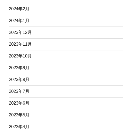
2024年2月
2024年1月
2023年12月
2023年11月
2023年10月
2023年9月
2023年8月
2023年7月
2023年6月
2023年5月
2023年4月