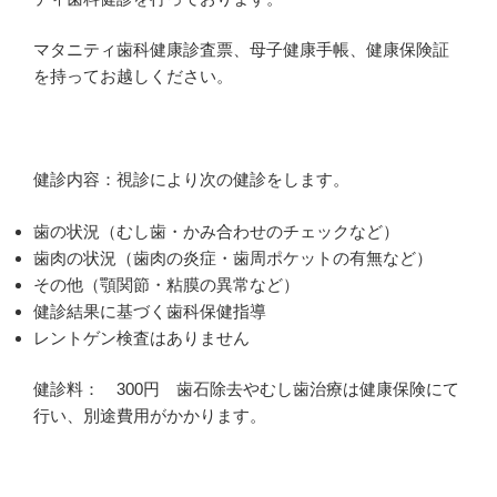
マタニティ歯科健康診査票、母子健康手帳、健康保険証
を持ってお越しください。
健診内容：視診により次の健診をします。
歯の状況（むし歯・かみ合わせのチェックなど）
歯肉の状況（歯肉の炎症・歯周ポケットの有無など）
その他（顎関節・粘膜の異常など）
健診結果に基づく歯科保健指導
レントゲン検査はありません
健診料： 300円 歯石除去やむし歯治療は健康保険にて
行い、別途費用がかかります。