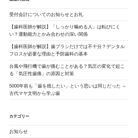
受付会計についてのお知らせとお礼
【歯科医師が解説】「しっかり噛める人」は転びにく
い？運動能力とかみ合わせの深い関係
【歯科医師が解説】歯ブラシだけでは不十分？デンタル
フロスが必要な理由と予防歯科の基本
台風や飛行機で歯が痛むことがある？気圧の変化で起こ
る「気圧性歯痛」の原因と対策
5000年前も「歯を残したい」という思いは同じだった ～
古代マヤ文明から学ぶ歯
カテゴリー
お知らせ