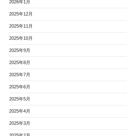
2026年1月
2025年12月
2025年11月
2025年10月
2025年9月
2025年8月
2025年7月
2025年6月
2025年5月
2025年4月
2025年3月
2025年2月