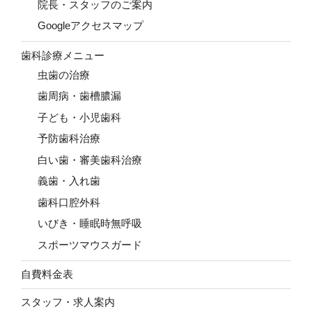
院長・スタッフのご案内
Googleアクセスマップ
歯科診療メニュー
虫歯の治療
歯周病・歯槽膿漏
子ども・小児歯科
予防歯科治療
白い歯・審美歯科治療
義歯・入れ歯
歯科口腔外科
いびき・睡眠時無呼吸
スポーツマウスガード
自費料金表
スタッフ・求人案内