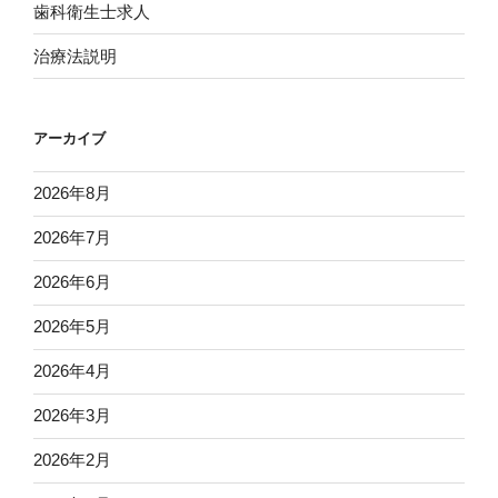
歯科衛生士求人
治療法説明
アーカイブ
2026年8月
2026年7月
2026年6月
2026年5月
2026年4月
2026年3月
2026年2月