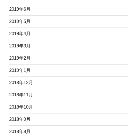
2019年6月
2019年5月
2019年4月
2019年3月
2019年2月
2019年1月
2018年12月
2018年11月
2018年10月
2018年9月
2018年8月