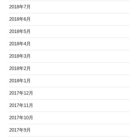
2018年7月
2018年6月
2018年5月
2018年4月
2018年3月
2018年2月
2018年1月
2017年12月
2017年11月
2017年10月
2017年9月