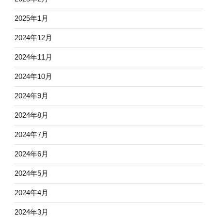
2025年1月
2024年12月
2024年11月
2024年10月
2024年9月
2024年8月
2024年7月
2024年6月
2024年5月
2024年4月
2024年3月