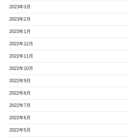
2023年3月
2023年2月
2023年1月
2022年12月
2022年11月
2022年10月
2022年9月
2022年8月
2022年7月
2022年6月
2022年5月