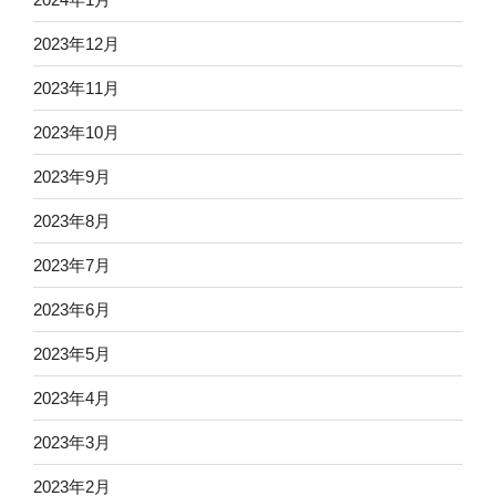
2023年12月
2023年11月
2023年10月
2023年9月
2023年8月
2023年7月
2023年6月
2023年5月
2023年4月
2023年3月
2023年2月