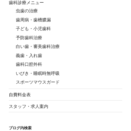
歯科診療メニュー
虫歯の治療
歯周病・歯槽膿漏
子ども・小児歯科
予防歯科治療
白い歯・審美歯科治療
義歯・入れ歯
歯科口腔外科
いびき・睡眠時無呼吸
スポーツマウスガード
自費料金表
スタッフ・求人案内
ブログ内検索