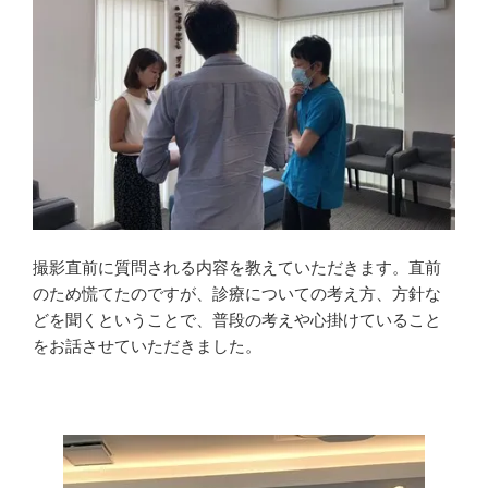
撮影直前に質問される内容を教えていただきます。直前
のため慌てたのですが、診療についての考え方、方針な
どを聞くということで、普段の考えや心掛けていること
をお話させていただきました。