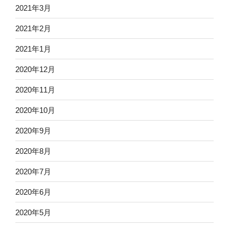
2021年3月
2021年2月
2021年1月
2020年12月
2020年11月
2020年10月
2020年9月
2020年8月
2020年7月
2020年6月
2020年5月