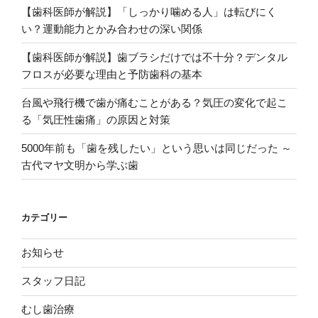
【歯科医師が解説】「しっかり噛める人」は転びにく
い？運動能力とかみ合わせの深い関係
【歯科医師が解説】歯ブラシだけでは不十分？デンタル
フロスが必要な理由と予防歯科の基本
台風や飛行機で歯が痛むことがある？気圧の変化で起こ
る「気圧性歯痛」の原因と対策
5000年前も「歯を残したい」という思いは同じだった ～
古代マヤ文明から学ぶ歯
カテゴリー
お知らせ
スタッフ日記
むし歯治療