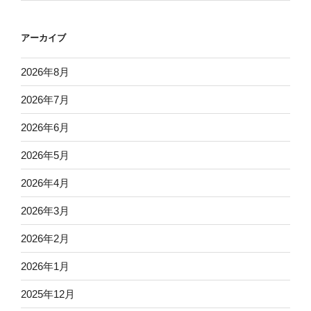
アーカイブ
2026年8月
2026年7月
2026年6月
2026年5月
2026年4月
2026年3月
2026年2月
2026年1月
2025年12月