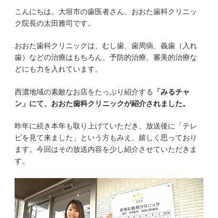
こんにちは。大垣市の歯医者さん、おおた歯科クリニッ
ク院長の太田雅司です。
おおた歯科クリニックは、むし歯、歯周病、義歯（入れ
歯）などの治療はもちろん、予防的治療、審美的治療な
どにも力を入れています。
西濃地域の素敵なお店をたっぷり紹介する
「みるチャ
ン」にて、おおた歯科クリニックが紹介されました。
昨年に続き本年も取り上げていただき、放送後に「テレ
ビを見て来ました」という方もみえ、嬉しく思っており
ます。今回はその放送内容を少し紹介させていただきま
す。