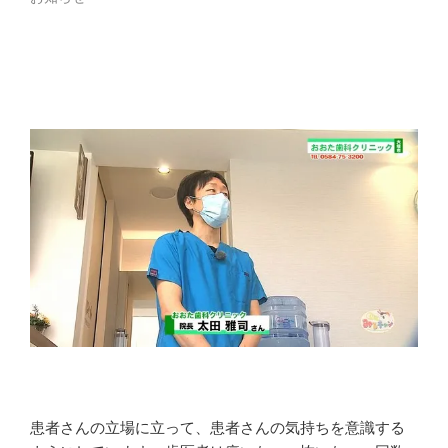
患者さんの立場に立って、患者さんの気持ちを意識する