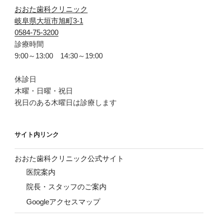
おおた歯科クリニック
岐阜県大垣市旭町3-1
0584-75-3200
診療時間
9:00～13:00 14:30～19:00
休診日
木曜・日曜・祝日
祝日のある木曜日は診療します
サイト内リンク
おおた歯科クリニック公式サイト
医院案内
院長・スタッフのご案内
Googleアクセスマップ