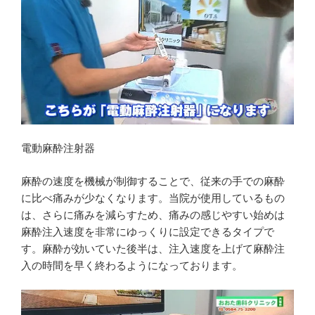
電動麻酔注射器
麻酔の速度を機械が制御することで、従来の手での麻酔
に比べ痛みが少なくなります。当院が使用しているもの
は、さらに痛みを減らすため、痛みの感じやすい始めは
麻酔注入速度を非常にゆっくりに設定できるタイプで
す。麻酔が効いていた後半は、注入速度を上げて麻酔注
入の時間を早く終わるようになっております。