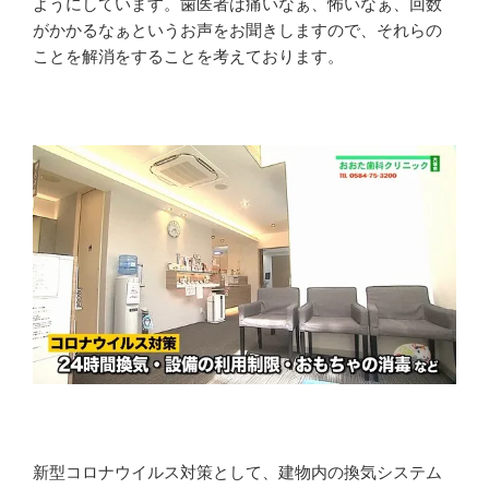
ようにしています。歯医者は痛いなぁ、怖いなぁ、回数
がかかるなぁというお声をお聞きしますので、それらの
ことを解消をすることを考えております。
新型コロナウイルス対策として、建物内の換気システム