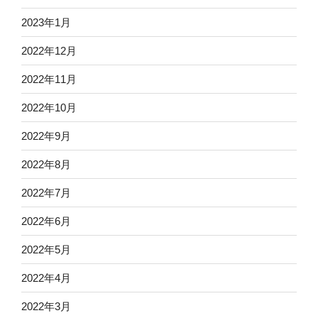
2023年1月
2022年12月
2022年11月
2022年10月
2022年9月
2022年8月
2022年7月
2022年6月
2022年5月
2022年4月
2022年3月