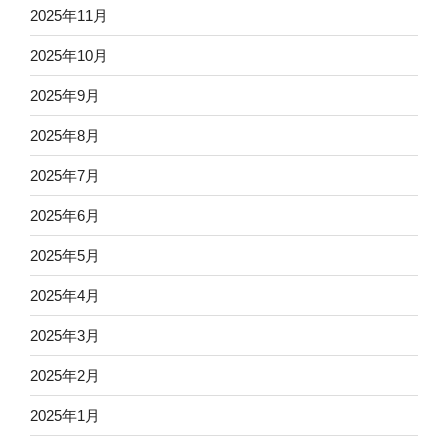
2025年11月
2025年10月
2025年9月
2025年8月
2025年7月
2025年6月
2025年5月
2025年4月
2025年3月
2025年2月
2025年1月