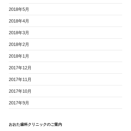
2018年5月
2018年4月
2018年3月
2018年2月
2018年1月
2017年12月
2017年11月
2017年10月
2017年9月
おおた歯科クリニックのご案内