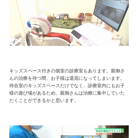
キッズスペース付きの個室の診療室もあります。親御さ
んの治療を待つ間、お子様は退屈になってしまいます。
待合室のキッズスペースだけでなく、診療室内にもお子
様の遊び場があるため、親御さんは治療に集中していた
だくことができるかと思います。