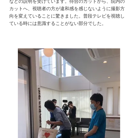
などの説明を受けています。待合のカットから、院内の
カットへ、視聴者の方が違和感を感じないように撮影方
向を変えていることに驚きました。普段テレビを視聴し
ている時には意識することがない部分でした。