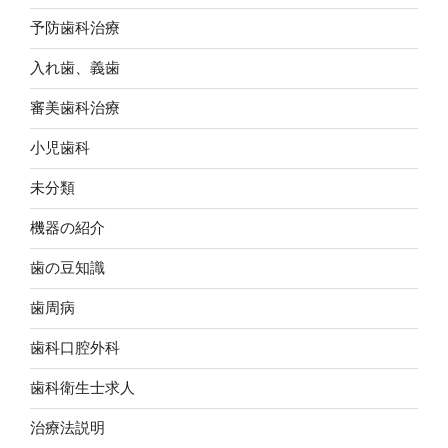
予防歯科治療
入れ歯、義歯
審美歯科治療
小児歯科
未分類
機器の紹介
歯の豆知識
歯周病
歯科口腔外科
歯科衛生士求人
治療法説明