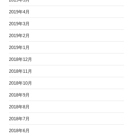
2019年4月
2019年3月
2019年2月
2019年1月
2018年12月
2018年11月
2018年10月
2018年9月
2018年8月
2018年7月
2018年6月