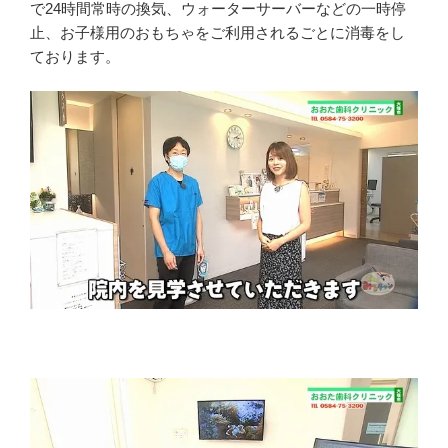
で24時間常時の換気、ウォーターサーバーなどの一時停
止、お子様用のおもちゃをご利用されるごとに消毒をし
ております。