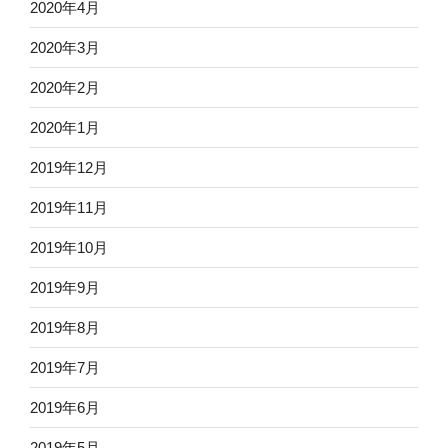
2020年4月
2020年3月
2020年2月
2020年1月
2019年12月
2019年11月
2019年10月
2019年9月
2019年8月
2019年7月
2019年6月
2019年5月