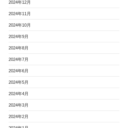
2024年12月
2024年11月
2024年10月
2024年9月
2024年8月
2024年7月
2024年6月
2024年5月
2024年4月
2024年3月
2024年2月
2024年1月