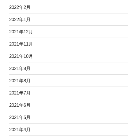
2022年2月
2022年1月
2021年12月
2021年11月
2021年10月
2021年9月
2021年8月
2021年7月
2021年6月
2021年5月
2021年4月