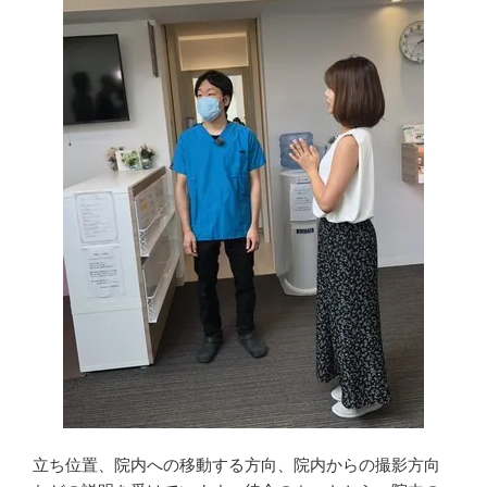
立ち位置、院内への移動する方向、院内からの撮影方向