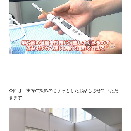
今回は、実際の撮影のちょっとしたお話もさせていただ
きます。